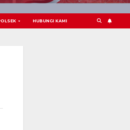
POLSEK
HUBUNGI KAMI