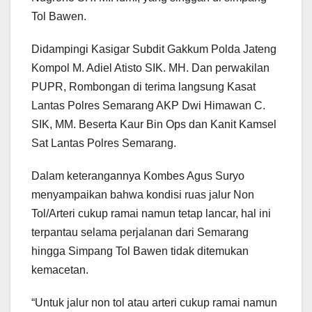
Tol Bawen.
Didampingi Kasigar Subdit Gakkum Polda Jateng
Kompol M. Adiel Atisto SIK. MH. Dan perwakilan
PUPR, Rombongan di terima langsung Kasat
Lantas Polres Semarang AKP Dwi Himawan C.
SIK, MM. Beserta Kaur Bin Ops dan Kanit Kamsel
Sat Lantas Polres Semarang.
Dalam keterangannya Kombes Agus Suryo
menyampaikan bahwa kondisi ruas jalur Non
Tol/Arteri cukup ramai namun tetap lancar, hal ini
terpantau selama perjalanan dari Semarang
hingga Simpang Tol Bawen tidak ditemukan
kemacetan.
“Untuk jalur non tol atau arteri cukup ramai namun