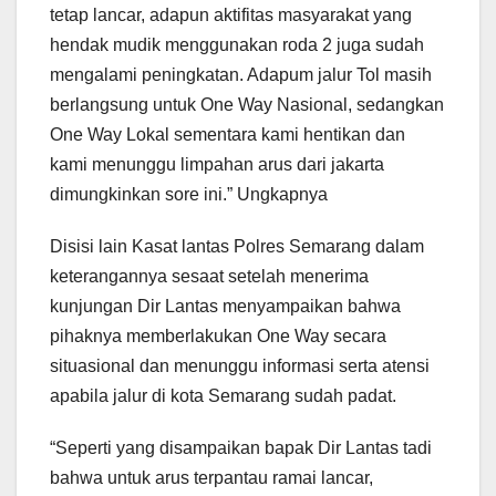
tetap lancar, adapun aktifitas masyarakat yang
hendak mudik menggunakan roda 2 juga sudah
mengalami peningkatan. Adapum jalur Tol masih
berlangsung untuk One Way Nasional, sedangkan
One Way Lokal sementara kami hentikan dan
kami menunggu limpahan arus dari jakarta
dimungkinkan sore ini.” Ungkapnya
Disisi lain Kasat lantas Polres Semarang dalam
keterangannya sesaat setelah menerima
kunjungan Dir Lantas menyampaikan bahwa
pihaknya memberlakukan One Way secara
situasional dan menunggu informasi serta atensi
apabila jalur di kota Semarang sudah padat.
“Seperti yang disampaikan bapak Dir Lantas tadi
bahwa untuk arus terpantau ramai lancar,