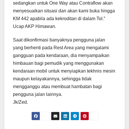
sedangkan untuk One Way atau Contraflow akan
menyesuaikan situasi dan akan kami buka hingga
KM 442 apabila ada kekroditan di dalam Tol.”
Ucap AKP Himawan.
Saat
dikonfirmasi
banyaknya pengguna jalan
yang berhenti pada Rest Area yang mengalami
gangguan pada kendaraan, dia menyampaikan
himbauan bagi pemudik yang menggunakan
kendaraan mobil untuk menyiapkan tekhnis mesin
maupun kelayakannya, sehingga tidak
mengganggu atau membuat hambatan bagi
pengguna jalan lainnya.
Jk/Zed.