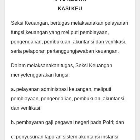
KASI KEU
Seksi Keuangan, bertugas melaksanakan pelayanan
fungsi keuangan yang meliputi pembiayaan,
pengendalian, pembukuan, akuntansi dan verifikasi,
serta pelaporan pertanggungjawaban keuangan.
Dalam melaksanakan tugas, Seksi Keuangan
menyelenggarakan fungsi:
a. pelayanan administrasi keuangan, meliputi
pembiayaan, pengendalian, pembukuan, akuntansi,
dan verifikasi;
b. pembayaran gaji pegawai negeri pada Polri; dan
c. penyusunan laporan sistem akuntansi instansi