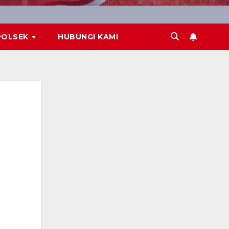
POLSEK
HUBUNGI KAMI