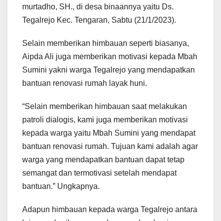
murtadho, SH., di desa binaannya yaitu Ds.
Tegalrejo Kec. Tengaran, Sabtu (21/1/2023).
Selain memberikan himbauan seperti biasanya,
Aipda Ali juga memberikan motivasi kepada Mbah
Sumini yakni warga Tegalrejo yang mendapatkan
bantuan renovasi rumah layak huni.
“Selain memberikan himbauan saat melakukan
patroli dialogis, kami juga memberikan motivasi
kepada warga yaitu Mbah Sumini yang mendapat
bantuan renovasi rumah. Tujuan kami adalah agar
warga yang mendapatkan bantuan dapat tetap
semangat dan termotivasi setelah mendapat
bantuan.” Ungkapnya.
Adapun himbauan kepada warga Tegalrejo antara