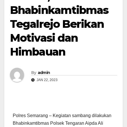
Bhabinkamtibmas
Tegalrejo Berikan
Motivasi dan
Himbauan
By
admin
JAN 22, 2023
Polres Semarang – Kegiatan sambang dilakukan
Bhabinkamtibmas Polsek Tengaran Aipda Ali