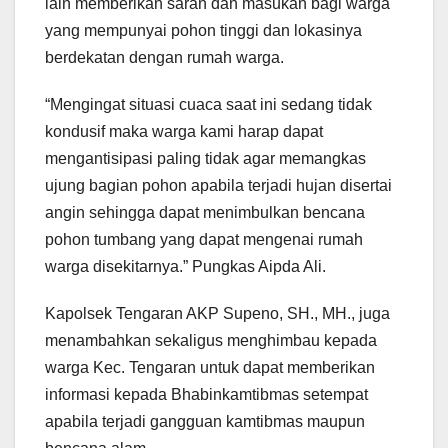
lain memberikan saran dan masukan bagi warga
yang mempunyai pohon tinggi dan lokasinya
berdekatan dengan rumah warga.
“Mengingat situasi cuaca saat ini sedang tidak
kondusif maka warga kami harap dapat
mengantisipasi paling tidak agar memangkas
ujung bagian pohon apabila terjadi hujan disertai
angin sehingga dapat menimbulkan bencana
pohon tumbang yang dapat mengenai rumah
warga disekitarnya.” Pungkas Aipda Ali.
Kapolsek Tengaran AKP Supeno, SH., MH., juga
menambahkan sekaligus menghimbau kepada
warga Kec. Tengaran untuk dapat memberikan
informasi kepada Bhabinkamtibmas setempat
apabila terjadi gangguan kamtibmas maupun