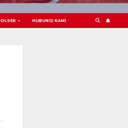
POLSEK
HUBUNGI KAMI