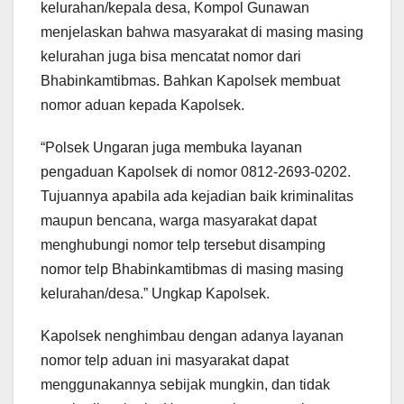
kelurahan/kepala desa, Kompol Gunawan
menjelaskan bahwa masyarakat di masing masing
kelurahan juga bisa mencatat nomor dari
Bhabinkamtibmas. Bahkan Kapolsek membuat
nomor aduan kepada Kapolsek.
“Polsek Ungaran juga membuka layanan
pengaduan Kapolsek di nomor 0812-2693-0202.
Tujuannya apabila ada kejadian baik kriminalitas
maupun bencana, warga masyarakat dapat
menghubungi nomor telp tersebut disamping
nomor telp Bhabinkamtibmas di masing masing
kelurahan/desa.” Ungkap Kapolsek.
Kapolsek nenghimbau dengan adanya layanan
nomor telp aduan ini masyarakat dapat
menggunakannya sebijak mungkin, dan tidak