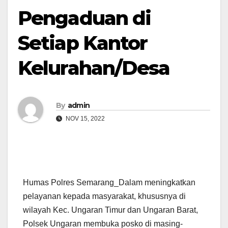
Pengaduan di
Setiap Kantor
Kelurahan/Desa
By
admin
NOV 15, 2022
Humas Polres Semarang_Dalam meningkatkan
pelayanan kepada masyarakat, khususnya di
wilayah Kec. Ungaran Timur dan Ungaran Barat,
Polsek Ungaran membuka posko di masing-