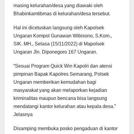
masing kelurahan/desa yang diawaki oleh
Bhabinkamtibmas di kelurahan/desa tersebut.
Hal ini dicetuskan langsung oleh Kapolsek
Ungaran Kompol Gunawan Wibisono, S.Kom.,
SIK. MH., Selasa (15/11/2022) di Mapolsek
Ungaran Jln. Diponegoro 167 Ungaran.
“Sesuai Program Quick Win Kapolri dan atensi
pimpinan Bapak Kapolres Semarang, Polsek
Ungaran memberikan kemudahan bagi
masyarakat yang akan melaporkan kejadian
kriminalitas maupun bencana bisa langsung
mendatangi kantor kelurahan atau kepala desa.”
Jelasnya
Disamping membuka posko pengaduan di kantor