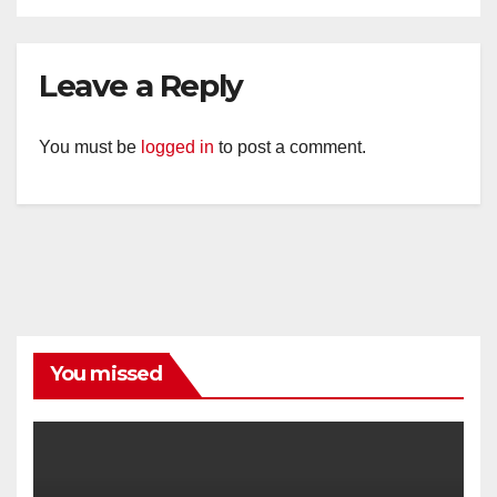
Leave a Reply
You must be
logged in
to post a comment.
You missed