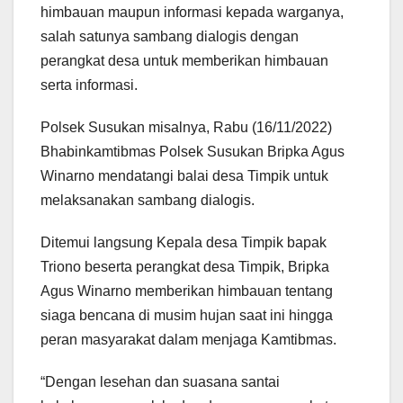
himbauan maupun informasi kepada warganya,
salah satunya sambang dialogis dengan
perangkat desa untuk memberikan himbauan
serta informasi.
Polsek Susukan misalnya, Rabu (16/11/2022)
Bhabinkamtibmas Polsek Susukan Bripka Agus
Winarno mendatangi balai desa Timpik untuk
melaksanakan sambang dialogis.
Ditemui langsung Kepala desa Timpik bapak
Triono beserta perangkat desa Timpik, Bripka
Agus Winarno memberikan himbauan tentang
siaga bencana di musim hujan saat ini hingga
peran masyarakat dalam menjaga Kamtibmas.
“Dengan lesehan dan suasana santai