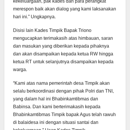
kekeluargaan, pak kades dan para perangkat
merespon baik akan dialog yang kami laksanakan
hari ini.” Ungkapnya.
Disisi lain Kades Timpik Bapak Triono
mengucapkan terimakasih atas himbauan, saran
dan masukan yang diberikan kepada pihaknya
dan akan disampaikan kepada ketua RW hingga
ketua RT untuk selanjutnya disampaikan kepada
warga.
“Kami atas nama pemerintah desa Timpik akan
selalu berkoordinasi dengan pihak Polri dan TNI,
yang dalam hal ini Bhabinkamtibmas dan
Babinsa. Dan kami berterimakasih kepada
Bhabinkamtibmas Timpik bapak Agus telah rawuh
di balaidesa ini dengan situasi santai dan