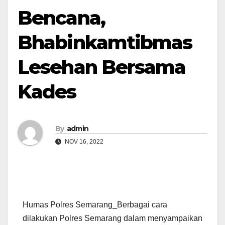
Bencana,
Bhabinkamtibmas
Lesehan Bersama
Kades
By
admin
NOV 16, 2022
Humas Polres Semarang_Berbagai cara
dilakukan Polres Semarang dalam menyampaikan