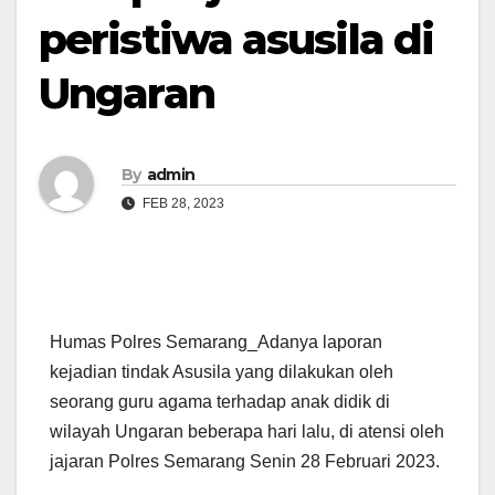
peristiwa asusila di
Ungaran
By
admin
FEB 28, 2023
Humas Polres Semarang_Adanya laporan
kejadian tindak Asusila yang dilakukan oleh
seorang guru agama terhadap anak didik di
wilayah Ungaran beberapa hari lalu, di atensi oleh
jajaran Polres Semarang Senin 28 Februari 2023.