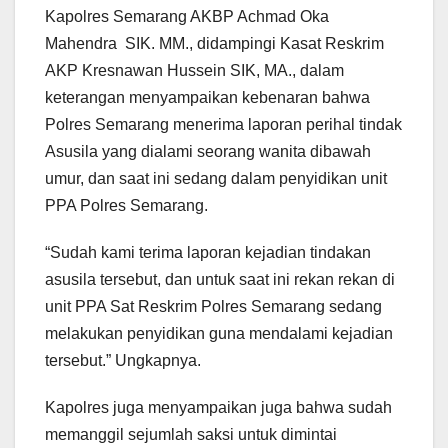
Kapolres Semarang AKBP Achmad Oka
Mahendra SIK. MM., didampingi Kasat Reskrim
AKP Kresnawan Hussein SIK, MA., dalam
keterangan menyampaikan kebenaran bahwa
Polres Semarang menerima laporan perihal tindak
Asusila yang dialami seorang wanita dibawah
umur, dan saat ini sedang dalam penyidikan unit
PPA Polres Semarang.
“Sudah kami terima laporan kejadian tindakan
asusila tersebut, dan untuk saat ini rekan rekan di
unit PPA Sat Reskrim Polres Semarang sedang
melakukan penyidikan guna mendalami kejadian
tersebut.” Ungkapnya.
Kapolres juga menyampaikan juga bahwa sudah
memanggil sejumlah saksi untuk dimintai