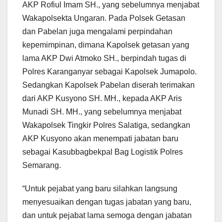
AKP Rofiul Imam SH., yang sebelumnya menjabat
Wakapolsekta Ungaran. Pada Polsek Getasan
dan Pabelan juga mengalami perpindahan
kepemimpinan, dimana Kapolsek getasan yang
lama AKP Dwi Atmoko SH., berpindah tugas di
Polres Karanganyar sebagai Kapolsek Jumapolo.
Sedangkan Kapolsek Pabelan diserah terimakan
dari AKP Kusyono SH. MH., kepada AKP Aris
Munadi SH. MH., yang sebelumnya menjabat
Wakapolsek Tingkir Polres Salatiga, sedangkan
AKP Kusyono akan menempati jabatan baru
sebagai Kasubbagbekpal Bag Logistik Polres
Semarang.
“Untuk pejabat yang baru silahkan langsung
menyesuaikan dengan tugas jabatan yang baru,
dan untuk pejabat lama semoga dengan jabatan