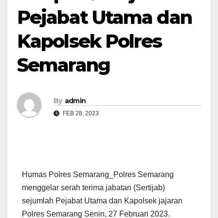
Pejabat Utama dan
Kapolsek Polres
Semarang
By
admin
FEB 28, 2023
Humas Polres Semarang_Polres Semarang
menggelar serah terima jabatan (Sertijab)
sejumlah Pejabat Utama dan Kapolsek jajaran
Polres Semarang Senin, 27 Februari 2023.