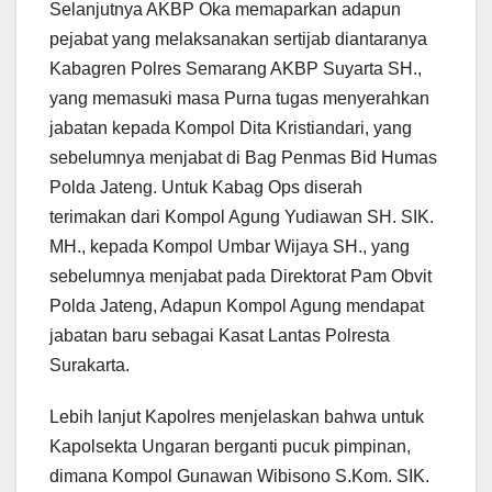
Selanjutnya AKBP Oka memaparkan adapun
pejabat yang melaksanakan sertijab diantaranya
Kabagren Polres Semarang AKBP Suyarta SH.,
yang memasuki masa Purna tugas menyerahkan
jabatan kepada Kompol Dita Kristiandari, yang
sebelumnya menjabat di Bag Penmas Bid Humas
Polda Jateng. Untuk Kabag Ops diserah
terimakan dari Kompol Agung Yudiawan SH. SIK.
MH., kepada Kompol Umbar Wijaya SH., yang
sebelumnya menjabat pada Direktorat Pam Obvit
Polda Jateng, Adapun Kompol Agung mendapat
jabatan baru sebagai Kasat Lantas Polresta
Surakarta.
Lebih lanjut Kapolres menjelaskan bahwa untuk
Kapolsekta Ungaran berganti pucuk pimpinan,
dimana Kompol Gunawan Wibisono S.Kom. SIK.