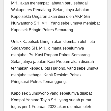
MH., akan menempati jabatan baru sebagai
Wakapolres Pemalang. Selanjutnya Jabatan
Kapolsekta Ungaran akan diisi oleh AKP Giri
Nurwantono SH. MH., Yang sebelumnya menjabat
Kapolsek Bringin Polres Semarang.
Untuk Kapolsek Bringin akan diemban oleh Iptu
Sudaryono SH. MH., dimana sebelumnya
menjabat Ps. Kasi Propam Polres Semarang.
Selanjutnya jabatan Kasi Propam akan diserah
terimakan kepada Iptu Harjono, yang sebelumnya
menjabat sebagai Kanit Reskrim Polsek
Pringsurat Polres Temanggung.
Kapolsek Sumowono yang sebelumya dijabat
Kompol Yantoro Toyib SH., yang sudah purna
tugas per 1 Februari 2023 akan diemban oleh