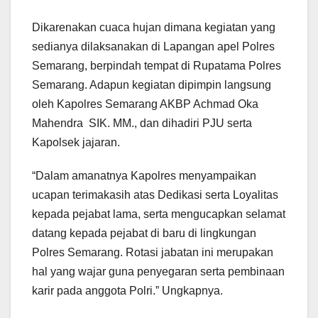
Dikarenakan cuaca hujan dimana kegiatan yang
sedianya dilaksanakan di Lapangan apel Polres
Semarang, berpindah tempat di Rupatama Polres
Semarang. Adapun kegiatan dipimpin langsung
oleh Kapolres Semarang AKBP Achmad Oka
Mahendra SIK. MM., dan dihadiri PJU serta
Kapolsek jajaran.
“Dalam amanatnya Kapolres menyampaikan
ucapan terimakasih atas Dedikasi serta Loyalitas
kepada pejabat lama, serta mengucapkan selamat
datang kepada pejabat di baru di lingkungan
Polres Semarang. Rotasi jabatan ini merupakan
hal yang wajar guna penyegaran serta pembinaan
karir pada anggota Polri.” Ungkapnya.