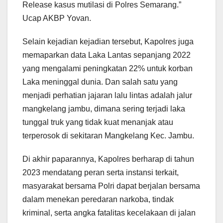
Release kasus mutilasi di Polres Semarang.”
Ucap AKBP Yovan.
Selain kejadian kejadian tersebut, Kapolres juga
memaparkan data Laka Lantas sepanjang 2022
yang mengalami peningkatan 22% untuk korban
Laka meninggal dunia. Dan salah satu yang
menjadi perhatian jajaran lalu lintas adalah jalur
mangkelang jambu, dimana sering terjadi laka
tunggal truk yang tidak kuat menanjak atau
terperosok di sekitaran Mangkelang Kec. Jambu.
Di akhir paparannya, Kapolres berharap di tahun
2023 mendatang peran serta instansi terkait,
masyarakat bersama Polri dapat berjalan bersama
dalam menekan peredaran narkoba, tindak
kriminal, serta angka fatalitas kecelakaan di jalan