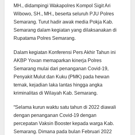
MH., didampingi Wakapolres Kompol Sigit Ari
Wibowo, SH., MH., beserta seluruh PJU Polres
Semarang. Turut hadir awak media Pokja Kab.
Semarang dalam kegiatan yang dilaksanakan di
Rupatama Polres Semarang.
Dalam kegiatan Konferensi Pers Akhir Tahun ini
AKBP Yovan memaparkan kinerja Polres
Semarang mulai dari penanganan Covid-19,
Penyakit Mulut dan Kuku (PMK) pada hewan
ternak, kejadian laka lantas hingga angka
kriminalitas di Wilayah Kab. Semarang.
“Selama kurun waktu satu tahun di 2022 diawali
dengan penanganan Covid-19 dengan
percepatan Vaksin Booster kepada warga Kab.
Semarang. Dimana pada bulan Februari 2022