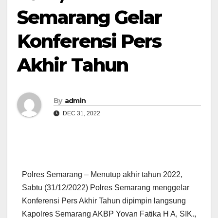
Semarang Gelar
Konferensi Pers
Akhir Tahun
By
admin
DEC 31, 2022
Polres Semarang – Menutup akhir tahun 2022,
Sabtu (31/12/2022) Polres Semarang menggelar
Konferensi Pers Akhir Tahun dipimpin langsung
Kapolres Semarang AKBP Yovan Fatika H A, SIK.,