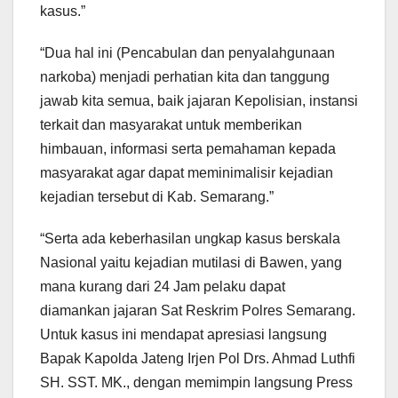
kasus.”
“Dua hal ini (Pencabulan dan penyalahgunaan
narkoba) menjadi perhatian kita dan tanggung
jawab kita semua, baik jajaran Kepolisian, instansi
terkait dan masyarakat untuk memberikan
himbauan, informasi serta pemahaman kepada
masyarakat agar dapat meminimalisir kejadian
kejadian tersebut di Kab. Semarang.”
“Serta ada keberhasilan ungkap kasus berskala
Nasional yaitu kejadian mutilasi di Bawen, yang
mana kurang dari 24 Jam pelaku dapat
diamankan jajaran Sat Reskrim Polres Semarang.
Untuk kasus ini mendapat apresiasi langsung
Bapak Kapolda Jateng Irjen Pol Drs. Ahmad Luthfi
SH. SST. MK., dengan memimpin langsung Press