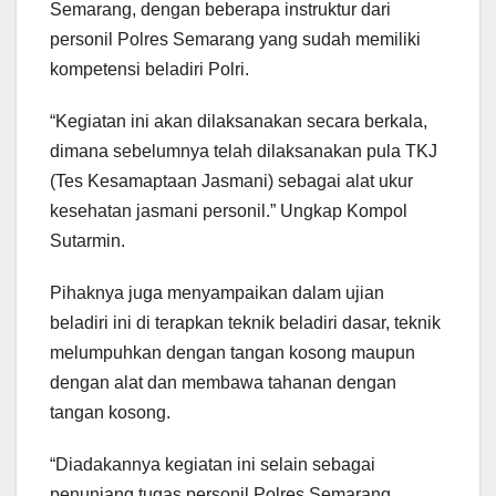
Semarang, dengan beberapa instruktur dari
personil Polres Semarang yang sudah memiliki
kompetensi beladiri Polri.
“Kegiatan ini akan dilaksanakan secara berkala,
dimana sebelumnya telah dilaksanakan pula TKJ
(Tes Kesamaptaan Jasmani) sebagai alat ukur
kesehatan jasmani personil.” Ungkap Kompol
Sutarmin.
Pihaknya juga menyampaikan dalam ujian
beladiri ini di terapkan teknik beladiri dasar, teknik
melumpuhkan dengan tangan kosong maupun
dengan alat dan membawa tahanan dengan
tangan kosong.
“Diadakannya kegiatan ini selain sebagai
penunjang tugas personil Polres Semarang