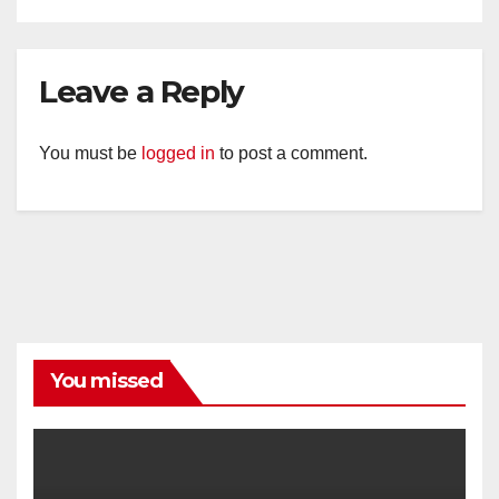
Leave a Reply
You must be
logged in
to post a comment.
You missed