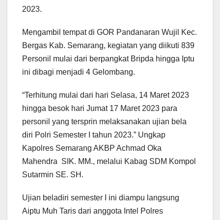
2023.
Mengambil tempat di GOR Pandanaran Wujil Kec.
Bergas Kab. Semarang, kegiatan yang diikuti 839
Personil mulai dari berpangkat Bripda hingga Iptu
ini dibagi menjadi 4 Gelombang.
“Terhitung mulai dari hari Selasa, 14 Maret 2023
hingga besok hari Jumat 17 Maret 2023 para
personil yang tersprin melaksanakan ujian bela
diri Polri Semester I tahun 2023.” Ungkap
Kapolres Semarang AKBP Achmad Oka
Mahendra SIK. MM., melalui Kabag SDM Kompol
Sutarmin SE. SH.
Ujian beladiri semester I ini diampu langsung
Aiptu Muh Taris dari anggota Intel Polres