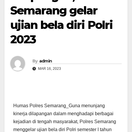
Semarang gelar
ujian bela diri Polri
2023
By
admin
MAR 16, 2023
Humas Polres Semarang_Guna menunjang
kinerja dilapangan dalam menghadapi berbagai
kejadian di tengah masyarakat, Polres Semarang
menggelar ujian bela diri Polri semester I tahun