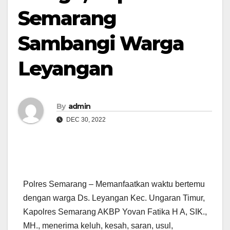
Semarang
Sambangi Warga
Leyangan
By
admin
DEC 30, 2022
Polres Semarang – Memanfaatkan waktu bertemu
dengan warga Ds. Leyangan Kec. Ungaran Timur,
Kapolres Semarang AKBP Yovan Fatika H A, SIK.,
MH., menerima keluh, kesah, saran, usul,