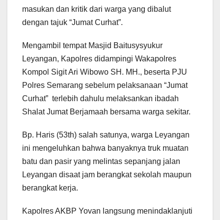
masukan dan kritik dari warga yang dibalut
dengan tajuk “Jumat Curhat”.
Mengambil tempat Masjid Baitusysyukur
Leyangan, Kapolres didampingi Wakapolres
Kompol Sigit Ari Wibowo SH. MH., beserta PJU
Polres Semarang sebelum pelaksanaan “Jumat
Curhat” terlebih dahulu melaksankan ibadah
Shalat Jumat Berjamaah bersama warga sekitar.
Bp. Haris (53th) salah satunya, warga Leyangan
ini mengeluhkan bahwa banyaknya truk muatan
batu dan pasir yang melintas sepanjang jalan
Leyangan disaat jam berangkat sekolah maupun
berangkat kerja.
Kapolres AKBP Yovan langsung menindaklanjuti