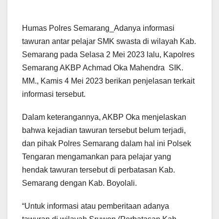
Humas Polres Semarang_Adanya informasi
tawuran antar pelajar SMK swasta di wilayah Kab.
Semarang pada Selasa 2 Mei 2023 lalu, Kapolres
Semarang AKBP Achmad Oka Mahendra SIK.
MM., Kamis 4 Mei 2023 berikan penjelasan terkait
informasi tersebut.
Dalam keterangannya, AKBP Oka menjelaskan
bahwa kejadian tawuran tersebut belum terjadi,
dan pihak Polres Semarang dalam hal ini Polsek
Tengaran mengamankan para pelajar yang
hendak tawuran tersebut di perbatasan Kab.
Semarang dengan Kab. Boyolali.
“Untuk informasi atau pemberitaan adanya