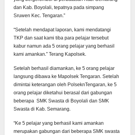
dan Kab. Boyolali, tepatnya pada simpang
Sruwen Kec. Tengaran.”
“Setelah mendapat laporan, kami mendatangi
TKP dan saat kami tiba para pelajar tersebut
kabur namun ada 5 orang pelajar yang berhasil
kami amankan.” Terang Kapolsek.
Setelah berhasil diamankan, ke 5 orang pelajar
langsung dibawa ke Mapolsek Tengaran. Setelah
dimintai keterangan oleh PolseknTengaran, ke 5
orang pelajar diketahui berasal dari gabungan
beberapa SMK Swasta di Boyolali dan SMK
Swasta di Kab. Semarang.
“Ke 5 pelajar yang berhasil kami amankan
merupakan gabungan dari beberapa SMK swasta