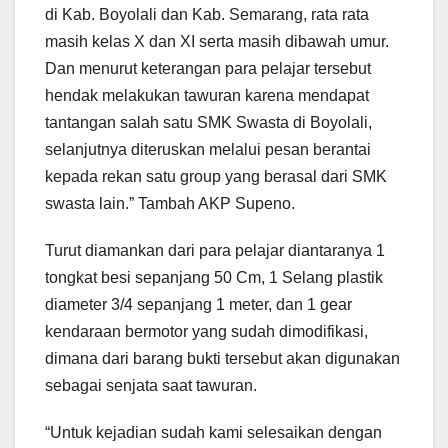
di Kab. Boyolali dan Kab. Semarang, rata rata
masih kelas X dan XI serta masih dibawah umur.
Dan menurut keterangan para pelajar tersebut
hendak melakukan tawuran karena mendapat
tantangan salah satu SMK Swasta di Boyolali,
selanjutnya diteruskan melalui pesan berantai
kepada rekan satu group yang berasal dari SMK
swasta lain.” Tambah AKP Supeno.
Turut diamankan dari para pelajar diantaranya 1
tongkat besi sepanjang 50 Cm, 1 Selang plastik
diameter 3/4 sepanjang 1 meter, dan 1 gear
kendaraan bermotor yang sudah dimodifikasi,
dimana dari barang bukti tersebut akan digunakan
sebagai senjata saat tawuran.
“Untuk kejadian sudah kami selesaikan dengan