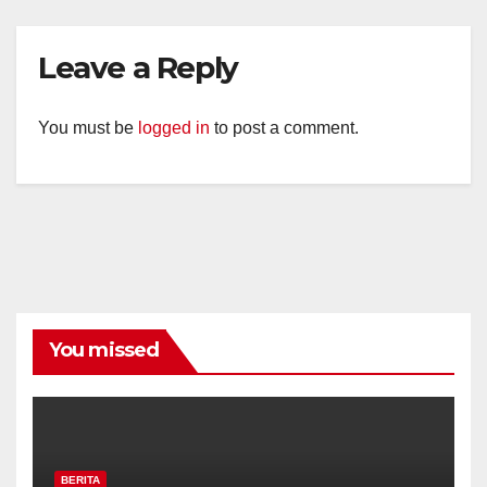
Leave a Reply
You must be
logged in
to post a comment.
You missed
BERITA