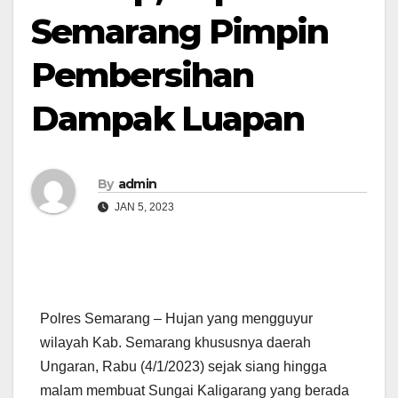
Semarang Pimpin
Pembersihan
Dampak Luapan
By
admin
JAN 5, 2023
Polres Semarang – Hujan yang mengguyur
wilayah Kab. Semarang khususnya daerah
Ungaran, Rabu (4/1/2023) sejak siang hingga
malam membuat Sungai Kaligarang yang berada