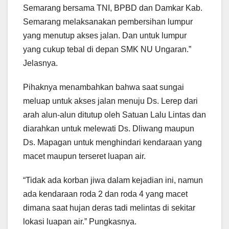
Semarang bersama TNI, BPBD dan Damkar Kab.
Semarang melaksanakan pembersihan lumpur
yang menutup akses jalan. Dan untuk lumpur
yang cukup tebal di depan SMK NU Ungaran.”
Jelasnya.
Pihaknya menambahkan bahwa saat sungai
meluap untuk akses jalan menuju Ds. Lerep dari
arah alun-alun ditutup oleh Satuan Lalu Lintas dan
diarahkan untuk melewati Ds. Dliwang maupun
Ds. Mapagan untuk menghindari kendaraan yang
macet maupun terseret luapan air.
“Tidak ada korban jiwa dalam kejadian ini, namun
ada kendaraan roda 2 dan roda 4 yang macet
dimana saat hujan deras tadi melintas di sekitar
lokasi luapan air.” Pungkasnya.