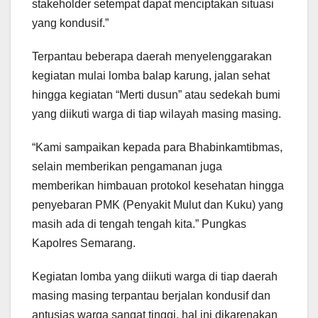
stakeholder setempat dapat menciptakan situasi
yang kondusif.”
Terpantau beberapa daerah menyelenggarakan
kegiatan mulai lomba balap karung, jalan sehat
hingga kegiatan “Merti dusun” atau sedekah bumi
yang diikuti warga di tiap wilayah masing masing.
“Kami sampaikan kepada para Bhabinkamtibmas,
selain memberikan pengamanan juga
memberikan himbauan protokol kesehatan hingga
penyebaran PMK (Penyakit Mulut dan Kuku) yang
masih ada di tengah tengah kita.” Pungkas
Kapolres Semarang.
Kegiatan lomba yang diikuti warga di tiap daerah
masing masing terpantau berjalan kondusif dan
antusias warga sangat tinggi, hal ini dikarenakan