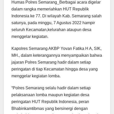
Humas Polres Semarang_Berbagai acara digelar
dalam rangka memeriahkan HUT Republik
Indonesia ke 77. Di wilayah Kab. Semarang salah
satunya, pada minggu, 7 Agustus 2022 hampir
seluruh Kecamatan,kelurahan ataupun desa
menggelar kegiatan.
Kapolres Semarang AKBP Yovan Fatika H A, SIK,
MH., dalam keterangannya menyampaikan bahwa
jajaran Polres Semarang hadir dalam setiap
peringatan di tiap Kecamatan hingga desa yang
menggelar kegiatan lomba.
“Polres Semarang selalu hadir dalam setiap
pelaksanaan lomba maupun kegiatan desa
peringatan HUT Republik Indonesia, peran
Bhabinkamtibmas yang bersinergi dengan