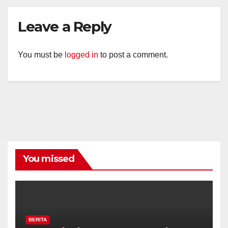
Leave a Reply
You must be
logged in
to post a comment.
You missed
BERITA