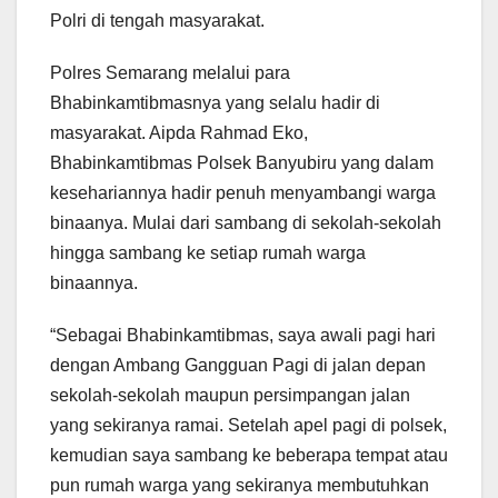
Polri di tengah masyarakat.
Polres Semarang melalui para
Bhabinkamtibmasnya yang selalu hadir di
masyarakat. Aipda Rahmad Eko,
Bhabinkamtibmas Polsek Banyubiru yang dalam
kesehariannya hadir penuh menyambangi warga
binaanya. Mulai dari sambang di sekolah-sekolah
hingga sambang ke setiap rumah warga
binaannya.
“Sebagai Bhabinkamtibmas, saya awali pagi hari
dengan Ambang Gangguan Pagi di jalan depan
sekolah-sekolah maupun persimpangan jalan
yang sekiranya ramai. Setelah apel pagi di polsek,
kemudian saya sambang ke beberapa tempat atau
pun rumah warga yang sekiranya membutuhkan