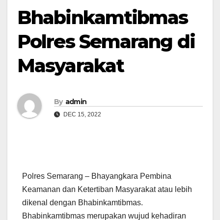
Bhabinkamtibmas
Polres Semarang di
Masyarakat
By
admin
DEC 15, 2022
Polres Semarang – Bhayangkara Pembina
Keamanan dan Ketertiban Masyarakat atau lebih
dikenal dengan Bhabinkamtibmas.
Bhabinkamtibmas merupakan wujud kehadiran