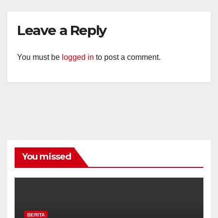
Leave a Reply
You must be
logged in
to post a comment.
You missed
BERITA