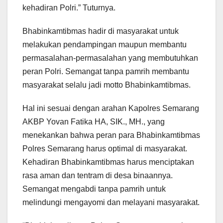
kehadiran Polri.” Tuturnya.
Bhabinkamtibmas hadir di masyarakat untuk
melakukan pendampingan maupun membantu
permasalahan-permasalahan yang membutuhkan
peran Polri. Semangat tanpa pamrih membantu
masyarakat selalu jadi motto Bhabinkamtibmas.
Hal ini sesuai dengan arahan Kapolres Semarang
AKBP Yovan Fatika HA, SIK., MH., yang
menekankan bahwa peran para Bhabinkamtibmas
Polres Semarang harus optimal di masyarakat.
Kehadiran Bhabinkamtibmas harus menciptakan
rasa aman dan tentram di desa binaannya.
Semangat mengabdi tanpa pamrih untuk
melindungi mengayomi dan melayani masyarakat.