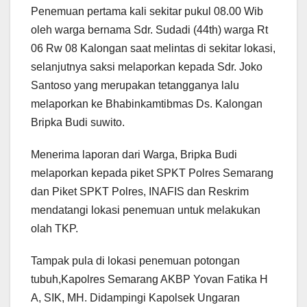
Penemuan pertama kali sekitar pukul 08.00 Wib
oleh warga bernama Sdr. Sudadi (44th) warga Rt
06 Rw 08 Kalongan saat melintas di sekitar lokasi,
selanjutnya saksi melaporkan kepada Sdr. Joko
Santoso yang merupakan tetangganya lalu
melaporkan ke Bhabinkamtibmas Ds. Kalongan
Bripka Budi suwito.
Menerima laporan dari Warga, Bripka Budi
melaporkan kepada piket SPKT Polres Semarang
dan Piket SPKT Polres, INAFIS dan Reskrim
mendatangi lokasi penemuan untuk melakukan
olah TKP.
Tampak pula di lokasi penemuan potongan
tubuh,Kapolres Semarang AKBP Yovan Fatika H
A, SIK, MH. Didampingi Kapolsek Ungaran