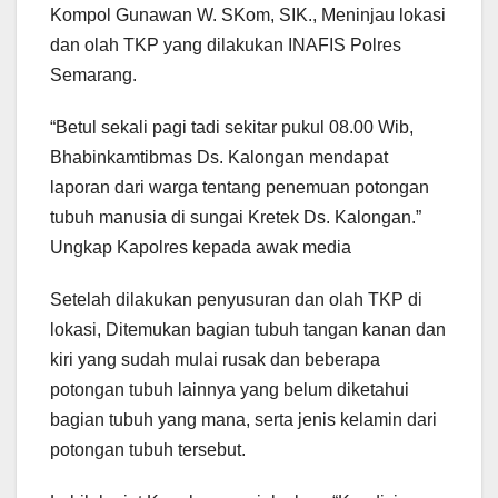
Kompol Gunawan W. SKom, SIK., Meninjau lokasi
dan olah TKP yang dilakukan INAFIS Polres
Semarang.
“Betul sekali pagi tadi sekitar pukul 08.00 Wib,
Bhabinkamtibmas Ds. Kalongan mendapat
laporan dari warga tentang penemuan potongan
tubuh manusia di sungai Kretek Ds. Kalongan.”
Ungkap Kapolres kepada awak media
Setelah dilakukan penyusuran dan olah TKP di
lokasi, Ditemukan bagian tubuh tangan kanan dan
kiri yang sudah mulai rusak dan beberapa
potongan tubuh lainnya yang belum diketahui
bagian tubuh yang mana, serta jenis kelamin dari
potongan tubuh tersebut.