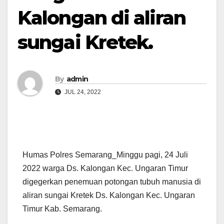
Kalongan di aliran
sungai Kretek.
By
admin
JUL 24, 2022
Humas Polres Semarang_Minggu pagi, 24 Juli
2022 warga Ds. Kalongan Kec. Ungaran Timur
digegerkan penemuan potongan tubuh manusia di
aliran sungai Kretek Ds. Kalongan Kec. Ungaran
Timur Kab. Semarang.