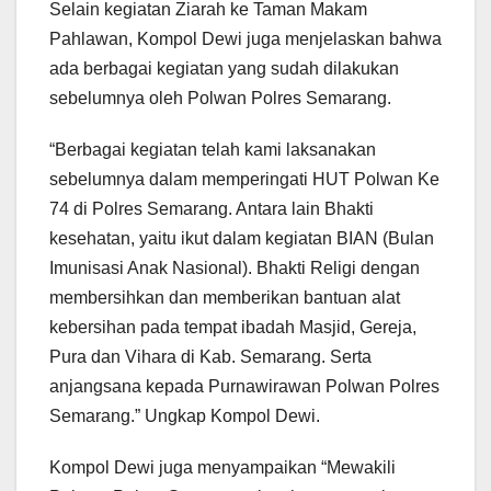
Selain kegiatan Ziarah ke Taman Makam
Pahlawan, Kompol Dewi juga menjelaskan bahwa
ada berbagai kegiatan yang sudah dilakukan
sebelumnya oleh Polwan Polres Semarang.
“Berbagai kegiatan telah kami laksanakan
sebelumnya dalam memperingati HUT Polwan Ke
74 di Polres Semarang. Antara lain Bhakti
kesehatan, yaitu ikut dalam kegiatan BIAN (Bulan
Imunisasi Anak Nasional). Bhakti Religi dengan
membersihkan dan memberikan bantuan alat
kebersihan pada tempat ibadah Masjid, Gereja,
Pura dan Vihara di Kab. Semarang. Serta
anjangsana kepada Purnawirawan Polwan Polres
Semarang.” Ungkap Kompol Dewi.
Kompol Dewi juga menyampaikan “Mewakili