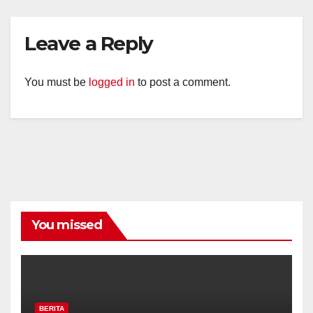
Leave a Reply
You must be
logged in
to post a comment.
You missed
BERITA