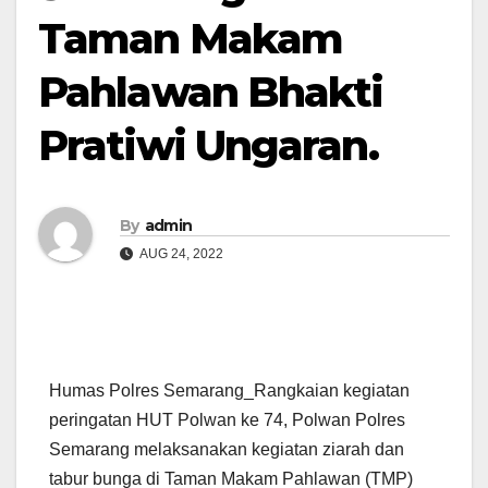
Taman Makam
Pahlawan Bhakti
Pratiwi Ungaran.
By
admin
AUG 24, 2022
Humas Polres Semarang_Rangkaian kegiatan
peringatan HUT Polwan ke 74, Polwan Polres
Semarang melaksanakan kegiatan ziarah dan
tabur bunga di Taman Makam Pahlawan (TMP)