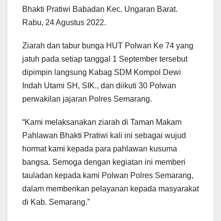
Bhakti Pratiwi Babadan Kec. Ungaran Barat.
Rabu, 24 Agustus 2022.
Ziarah dan tabur bunga HUT Polwan Ke 74 yang
jatuh pada setiap tanggal 1 September tersebut
dipimpin langsung Kabag SDM Kompol Dewi
Indah Utami SH, SIK., dan diikuti 30 Polwan
perwakilan jajaran Polres Semarang.
“Kami melaksanakan ziarah di Taman Makam
Pahlawan Bhakti Pratiwi kali ini sebagai wujud
hormat kami kepada para pahlawan kusuma
bangsa. Semoga dengan kegiatan ini memberi
tauladan kepada kami Polwan Polres Semarang,
dalam memberikan pelayanan kepada masyarakat
di Kab. Semarang.”