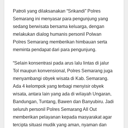
Patroli yang dilaksanakan “Srikandi” Polres
Semarang ini menyasar para pengunjung yang
sedang berwisata bersama keluarga, dengan
melakukan dialog humanis personil Polwan
Polres Semarang memberikan himbauan serta
meminta pendapat dari para pengunjung.
“Selain konsentrasi pada arus lalu lintas di jalur
Tol maupun konvensional, Polres Semarang juga
menyambangi obyek wisata di Kab. Semarang.
Ada 4 kelompok yang terbagi menyisir obyek
wisata, antara lain yang ada di wilayah Ungaran,
Bandungan, Tuntang, Bawen dan Banyubiru. Jadi
seluruh personil Polres Semarang All Out
memberikan pelayanan kepada masyarakat agar
tercipta situasi mudik yang aman, nyaman dan