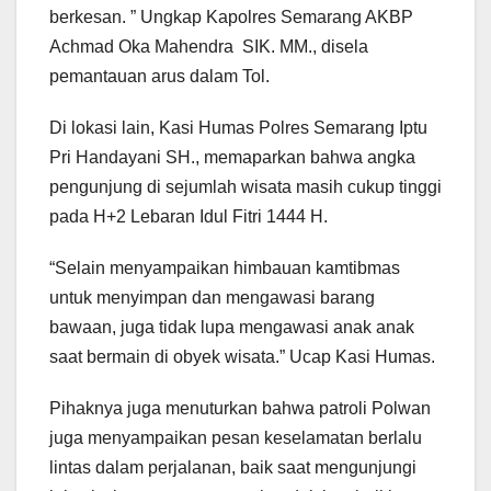
berkesan. ” Ungkap Kapolres Semarang AKBP
Achmad Oka Mahendra SIK. MM., disela
pemantauan arus dalam Tol.
Di lokasi lain, Kasi Humas Polres Semarang Iptu
Pri Handayani SH., memaparkan bahwa angka
pengunjung di sejumlah wisata masih cukup tinggi
pada H+2 Lebaran Idul Fitri 1444 H.
“Selain menyampaikan himbauan kamtibmas
untuk menyimpan dan mengawasi barang
bawaan, juga tidak lupa mengawasi anak anak
saat bermain di obyek wisata.” Ucap Kasi Humas.
Pihaknya juga menuturkan bahwa patroli Polwan
juga menyampaikan pesan keselamatan berlalu
lintas dalam perjalanan, baik saat mengunjungi