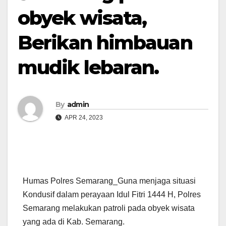
obyek wisata,
Berikan himbauan
mudik lebaran.
By
admin
APR 24, 2023
Humas Polres Semarang_Guna menjaga situasi
Kondusif dalam perayaan Idul Fitri 1444 H, Polres
Semarang melakukan patroli pada obyek wisata
yang ada di Kab. Semarang.