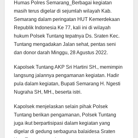
Humas Polres Semarang_Berbagai kegiatan
masih terus digelar di sejumlah wilayah Kab.
Semarang dalam peringatan HUT Kemerdekaan
Republik Indonesia Ke 77, kali ini di wilayah
hukum Polsek Tuntang tepatnya Ds. Sraten Kec.
Tuntang mengadakan Jalan sehat, pentas seni
dan donor darah Minggu, 28 Agustus 2022.
Kapolsek Tuntang AKP Sri Hartini SH., memimpin
langsung jalannya pengamanan kegiatan. Hadir
pula dalam kegiatan, Bupati Semarang H. Ngesti
Nugraha SH, MH., beserta istri.
Kapolsek menjelaskan selain pihak Polsek
Tuntang berikan pengamanan, Polsek Tuntang
juga ikut berpartisipasi dalam kegiatan yang
digelar di gedung serbaguna balaidesa Sraten