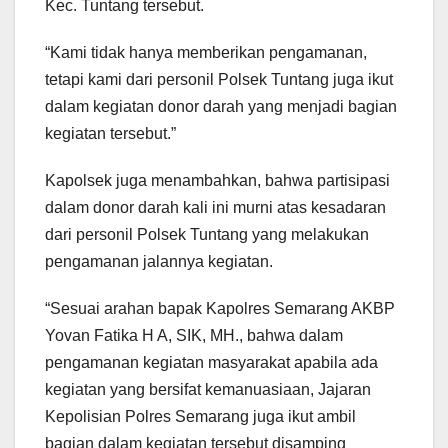
Kec. Tuntang tersebut.
“Kami tidak hanya memberikan pengamanan,
tetapi kami dari personil Polsek Tuntang juga ikut
dalam kegiatan donor darah yang menjadi bagian
kegiatan tersebut.”
Kapolsek juga menambahkan, bahwa partisipasi
dalam donor darah kali ini murni atas kesadaran
dari personil Polsek Tuntang yang melakukan
pengamanan jalannya kegiatan.
“Sesuai arahan bapak Kapolres Semarang AKBP
Yovan Fatika H A, SIK, MH., bahwa dalam
pengamanan kegiatan masyarakat apabila ada
kegiatan yang bersifat kemanuasiaan, Jajaran
Kepolisian Polres Semarang juga ikut ambil
bagian dalam kegiatan tersebut disamping