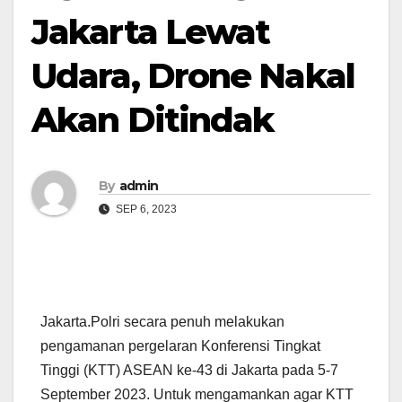
Jakarta Lewat
Udara, Drone Nakal
Akan Ditindak
By
admin
SEP 6, 2023
Jakarta.Polri secara penuh melakukan
pengamanan pergelaran Konferensi Tingkat
Tinggi (KTT) ASEAN ke-43 di Jakarta pada 5-7
September 2023. Untuk mengamankan agar KTT