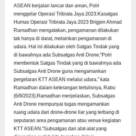
ASEAN berjalan lancar dan aman, Polri
menggelar Operasi Tribrata Jaya 2023.Kasatgas
Humas Operasi Tribrata Jaya 2023 Brigjen Ahmad
Ramadhan mengatakan, pengamanan dilakukan
tak hanya di darat, melainkan pengamanan di
udara. Hal ini dilakukan oleh Satgas Tindak yang
di bawahnya ada Subsatgas Anti Drone.”Polri
membentuk Satgas Tindak yang di bawahnya ada
Subsatgas Anti Drone guna mengamankan
pergelaran KTT ASEAN melalui udara,” kata
Ramadhan dalam keterangan tertulisnya, Rabu
(6/9/2023).Ramadhan menjelaskan, Subsatgas
Anti Drone mempunyai tugas mengamankan
ruang udara dari drone-drone liar yang terbang di
seputaran area pengamanan atau venue kegiatan
KTT ASEAN.”Subsatgas dan alat-alat yang