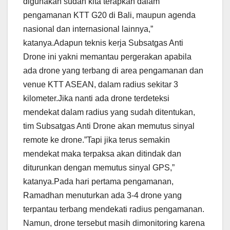
digunakan sudah kita terapkan dalam
pengamanan KTT G20 di Bali, maupun agenda
nasional dan internasional lainnya,”
katanya.Adapun teknis kerja Subsatgas Anti
Drone ini yakni memantau pergerakan apabila
ada drone yang terbang di area pengamanan dan
venue KTT ASEAN, dalam radius sekitar 3
kilometer.Jika nanti ada drone terdeteksi
mendekat dalam radius yang sudah ditentukan,
tim Subsatgas Anti Drone akan memutus sinyal
remote ke drone.”Tapi jika terus semakin
mendekat maka terpaksa akan ditindak dan
diturunkan dengan memutus sinyal GPS,”
katanya.Pada hari pertama pengamanan,
Ramadhan menuturkan ada 3-4 drone yang
terpantau terbang mendekati radius pengamanan.
Namun, drone tersebut masih dimonitoring karena