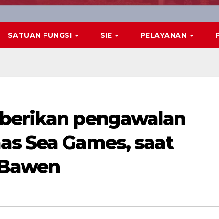
SATUAN FUNGSI
SIE
PELAYANAN
 berikan pengawalan
as Sea Games, saat
 Bawen