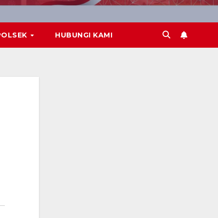
POLSEK
HUBUNGI KAMI