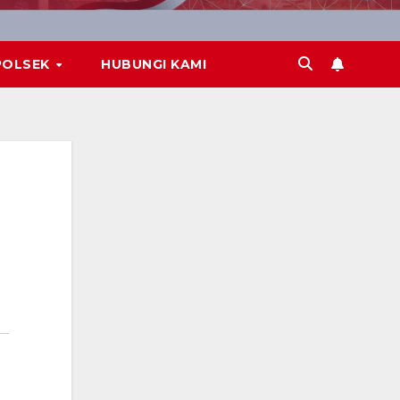
POLSEK
HUBUNGI KAMI