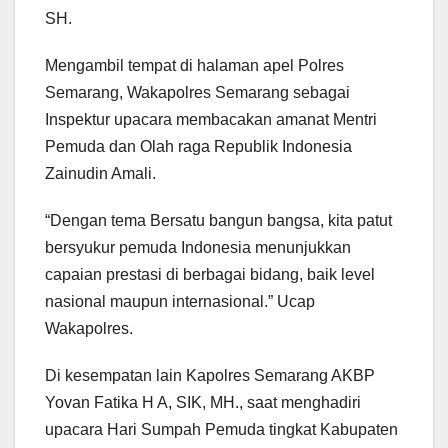
SH.
Mengambil tempat di halaman apel Polres
Semarang, Wakapolres Semarang sebagai
Inspektur upacara membacakan amanat Mentri
Pemuda dan Olah raga Republik Indonesia
Zainudin Amali.
“Dengan tema Bersatu bangun bangsa, kita patut
bersyukur pemuda Indonesia menunjukkan
capaian prestasi di berbagai bidang, baik level
nasional maupun internasional.” Ucap
Wakapolres.
Di kesempatan lain Kapolres Semarang AKBP
Yovan Fatika H A, SIK, MH., saat menghadiri
upacara Hari Sumpah Pemuda tingkat Kabupaten