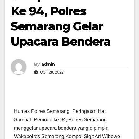
Ke 94, Polres
Semarang Gelar
Upacara Bendera
By
admin
OCT 28, 2022
Humas Polres Semarang_Peringatan Hati
Sumpah Pemuda ke 94, Polres Semarang
menggelar upacara bendera yang dipimpin
Wakapolres Semarang Kompol Sigit Ari Wibowo