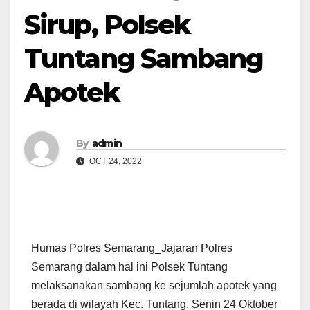
Sirup, Polsek
Tuntang Sambang
Apotek
By
admin
OCT 24, 2022
Humas Polres Semarang_Jajaran Polres
Semarang dalam hal ini Polsek Tuntang
melaksanakan sambang ke sejumlah apotek yang
berada di wilayah Kec. Tuntang, Senin 24 Oktober