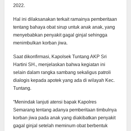
2022.
Hal ini dilaksanakan terkait ramainya pemberitaan
tentang bahaya obat sirup untuk anak anak, yang
menyebabkan penyakit gagal ginjal sehingga
menimbulkan korban jiwa.
Saat dikonfirmasi, Kapolsek Tuntang AKP Sri
Hartini SH., menjelaskan bahwa kegiatan ini
selain dalam rangka sambang sekaligus patroli
dialogis kepada apotek yang ada di wilayah Kec.
Tuntang.
“Menindak lanjuti atensi bapak Kapolres
Semarang tentang adanya pemberitaan timbulnya
korban jiwa pada anak yang diakibatkan penyakit
gagal ginjal setelah meminum obat berbentuk