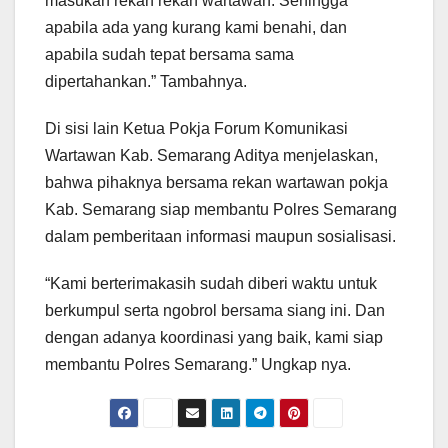
masukan rekan rekan wartawan. Sehingga
apabila ada yang kurang kami benahi, dan
apabila sudah tepat bersama sama
dipertahankan.” Tambahnya.
Di sisi lain Ketua Pokja Forum Komunikasi
Wartawan Kab. Semarang Aditya menjelaskan,
bahwa pihaknya bersama rekan wartawan pokja
Kab. Semarang siap membantu Polres Semarang
dalam pemberitaan informasi maupun sosialisasi.
“Kami berterimakasih sudah diberi waktu untuk
berkumpul serta ngobrol bersama siang ini. Dan
dengan adanya koordinasi yang baik, kami siap
membantu Polres Semarang.” Ungkap nya.