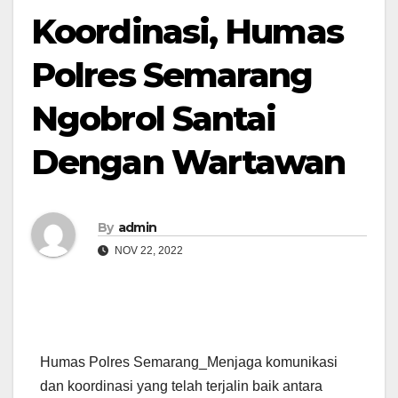
Koordinasi, Humas
Polres Semarang
Ngobrol Santai
Dengan Wartawan
By
admin
NOV 22, 2022
Humas Polres Semarang_Menjaga komunikasi
dan koordinasi yang telah terjalin baik antara