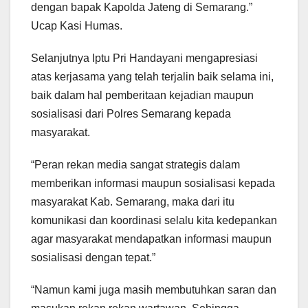
dengan bapak Kapolda Jateng di Semarang.”
Ucap Kasi Humas.
Selanjutnya Iptu Pri Handayani mengapresiasi
atas kerjasama yang telah terjalin baik selama ini,
baik dalam hal pemberitaan kejadian maupun
sosialisasi dari Polres Semarang kepada
masyarakat.
“Peran rekan media sangat strategis dalam
memberikan informasi maupun sosialisasi kepada
masyarakat Kab. Semarang, maka dari itu
komunikasi dan koordinasi selalu kita kedepankan
agar masyarakat mendapatkan informasi maupun
sosialisasi dengan tepat.”
“Namun kami juga masih membutuhkan saran dan