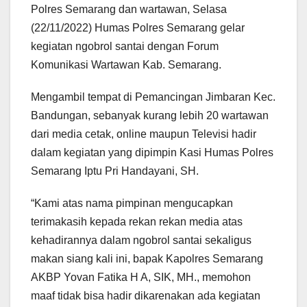
Polres Semarang dan wartawan, Selasa
(22/11/2022) Humas Polres Semarang gelar
kegiatan ngobrol santai dengan Forum
Komunikasi Wartawan Kab. Semarang.
Mengambil tempat di Pemancingan Jimbaran Kec.
Bandungan, sebanyak kurang lebih 20 wartawan
dari media cetak, online maupun Televisi hadir
dalam kegiatan yang dipimpin Kasi Humas Polres
Semarang Iptu Pri Handayani, SH.
“Kami atas nama pimpinan mengucapkan
terimakasih kepada rekan rekan media atas
kehadirannya dalam ngobrol santai sekaligus
makan siang kali ini, bapak Kapolres Semarang
AKBP Yovan Fatika H A, SIK, MH., memohon
maaf tidak bisa hadir dikarenakan ada kegiatan