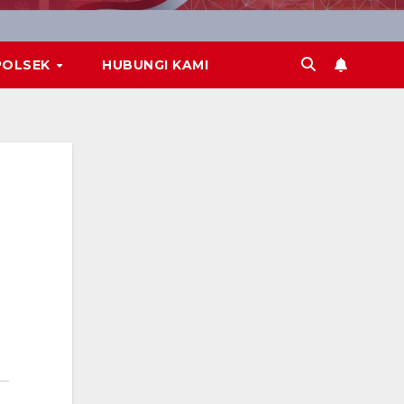
POLSEK
HUBUNGI KAMI