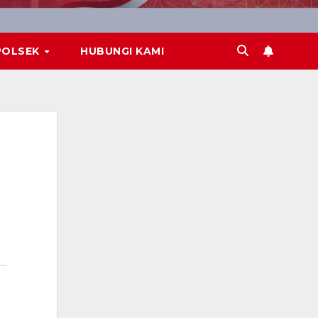
POLSEK
HUBUNGI KAMI