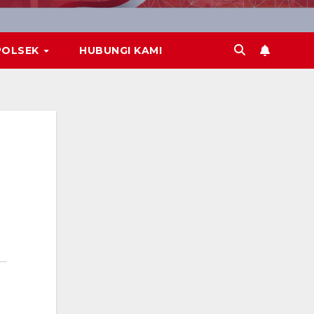
POLSEK
HUBUNGI KAMI