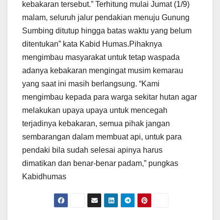
kebakaran tersebut.” Terhitung mulai Jumat (1/9)
malam, seluruh jalur pendakian menuju Gunung
Sumbing ditutup hingga batas waktu yang belum
ditentukan” kata Kabid Humas.Pihaknya
mengimbau masyarakat untuk tetap waspada
adanya kebakaran mengingat musim kemarau
yang saat ini masih berlangsung. “Kami
mengimbau kepada para warga sekitar hutan agar
melakukan upaya upaya untuk mencegah
terjadinya kebakaran, semua pihak jangan
sembarangan dalam membuat api, untuk para
pendaki bila sudah selesai apinya harus
dimatikan dan benar-benar padam,” pungkas
Kabidhumas