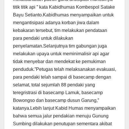
titik titik api ” kata Kabidhumas Kombespol Satake
Bayu Setianto.Kabidhumas menyampaikan untuk
mengantisipasi adanya korban jiwa dalam
kebakaran tersebut, tim melakukan pendataan
para pendaki untuk dilakukan
penyelamatan.Selanjutnya tim gabungan juga
melakukan upaya untuk meminimalisir api agar
tidak menyebar dan mendekat ke pemukiman
penduduk.”Petugas telah melaksanakan evakuasi,
para pendaki telah sampai di basecamp dengan
selamat, total sejumlah 88 pendaki yang
teregristrasi di basecamp Lamuk, basecamp
Bowongso dan basecamp dusun Garung,”
katanya.Lebih lanjut Kabid Humas menyampaikan
bahwa semua jalur pendakian menuju Gunung
Sumbing dilakukan penutupan sementara akibat