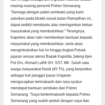
masing masing personil Polres Semarang.
“Semoga dengan paket sembako yang kami
salurkan pada bhakti sosial bulan Ramadhan ini,
dapat sedikit membantu atau meringankan beban
masyarakat yang membutuhkan.” Terangnya.
Kapolres akan rutin memberikan bantuan kepada
masyarakat yang membutuhkan, serta akan
mengintruksikan hal ini hingga tingkat Polsek
jajaran sesuai atensi Bapak Kapolda Jateng Irjen
Pol Drs. Ahmad Luthfi SH. SST. MK. Salah satu
warga masyarakat Nardi (45 Th), yang berprofesi
sebagai kuli panggul pasar Ungaran
mengucapkan terimakasih dan rasa syukur
mendapat bantuan sembako dari Polres
Semarang. “Saya berterimakasih kepada Polres
Semarang yang sudah peduli dengan saya dan