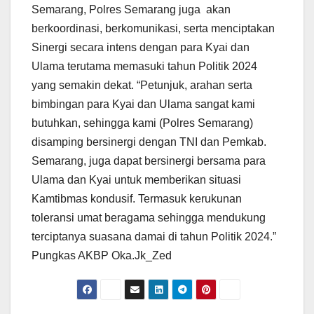
Semarang, Polres Semarang juga akan
berkoordinasi, berkomunikasi, serta menciptakan
Sinergi secara intens dengan para Kyai dan
Ulama terutama memasuki tahun Politik 2024
yang semakin dekat. “Petunjuk, arahan serta
bimbingan para Kyai dan Ulama sangat kami
butuhkan, sehingga kami (Polres Semarang)
disamping bersinergi dengan TNI dan Pemkab.
Semarang, juga dapat bersinergi bersama para
Ulama dan Kyai untuk memberikan situasi
Kamtibmas kondusif. Termasuk kerukunan
toleransi umat beragama sehingga mendukung
terciptanya suasana damai di tahun Politik 2024.”
Pungkas AKBP Oka.Jk_Zed