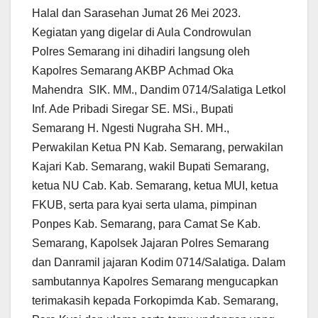
Halal dan Sarasehan Jumat 26 Mei 2023.
Kegiatan yang digelar di Aula Condrowulan
Polres Semarang ini dihadiri langsung oleh
Kapolres Semarang AKBP Achmad Oka
Mahendra SIK. MM., Dandim 0714/Salatiga Letkol
Inf. Ade Pribadi Siregar SE. MSi., Bupati
Semarang H. Ngesti Nugraha SH. MH.,
Perwakilan Ketua PN Kab. Semarang, perwakilan
Kajari Kab. Semarang, wakil Bupati Semarang,
ketua NU Cab. Kab. Semarang, ketua MUI, ketua
FKUB, serta para kyai serta ulama, pimpinan
Ponpes Kab. Semarang, para Camat Se Kab.
Semarang, Kapolsek Jajaran Polres Semarang
dan Danramil jajaran Kodim 0714/Salatiga. Dalam
sambutannya Kapolres Semarang mengucapkan
terimakasih kepada Forkopimda Kab. Semarang,