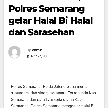
Polres Semarang
gelar Halal Bi Halal
dan Sarasehan
By
admin
MAY 27, 2023
Polres Semarang_Polda Jateng.Guna menjalin
silaturahmi dan sinergitas antara Forkopimda Kab.
Semarang dan para kyai serta ulama Kab.
Semarang, Polres Semarang menggelar Halal Bi