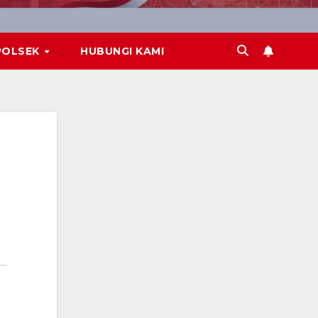
POLSEK
HUBUNGI KAMI