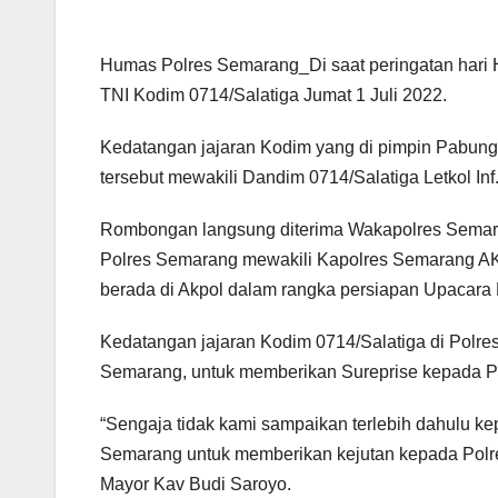
Humas Polres Semarang_Di saat peringatan hari 
TNI Kodim 0714/Salatiga Jumat 1 Juli 2022.
Kedatangan jajaran Kodim yang di pimpin Pabung 
tersebut mewakili Dandim 0714/Salatiga Letkol Inf.
Rombongan langsung diterima Wakapolres Semaran
Polres Semarang mewakili Kapolres Semarang AK
berada di Akpol dalam rangka persiapan Upacara
Kedatangan jajaran Kodim 0714/Salatiga di Polr
Semarang, untuk memberikan Sureprise kepada 
“Sengaja tidak kami sampaikan terlebih dahulu k
Semarang untuk memberikan kejutan kepada Polr
Mayor Kav Budi Saroyo.