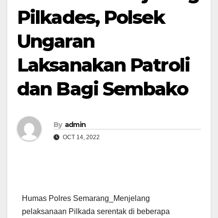
Pilkades, Polsek
Ungaran
Laksanakan Patroli
dan Bagi Sembako
By
admin
OCT 14, 2022
Humas Polres Semarang_Menjelang
pelaksanaan Pilkada serentak di beberapa