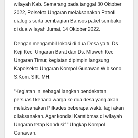
wilayah Kab. Semarang pada tanggal 30 Oktober
2022, Polsekta Ungaran melaksanakan Patroli
dialogis serta pembagian Bansos paket sembako
di dua wilayah Jumat, 14 Oktober 2022.
Dengan mengambil lokasi di dua Desa yaitu Ds.
Keji Kec. Ungaran Barat dan Ds. Mluweh Kec.
Ungaran Timur, kegiatan dipimpin langsung
Kapolsekta Ungaran Kompol Gunawan Wibisono
S.Kom. SIK. MH.
“Kegiatan ini sebagai langkah pendekatan
persuasif kepada warga ke dua desa yang akan
melaksanakan Pilkades beberapa waktu lagi akan
dilaksanakan. Agar kondisi Kamtibmas di wilayah
Ungaran tetap Kondusif.” Ungkap Kompol
Gunawan.