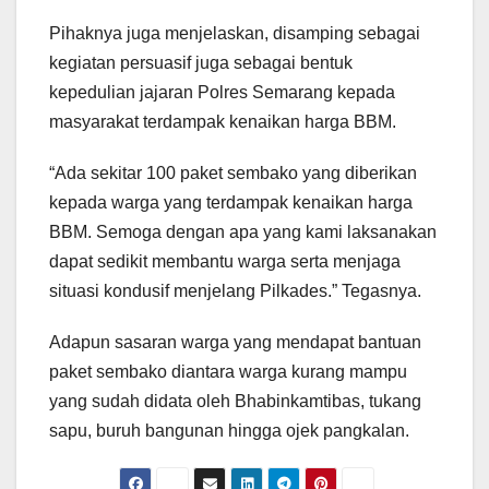
Pihaknya juga menjelaskan, disamping sebagai
kegiatan persuasif juga sebagai bentuk
kepedulian jajaran Polres Semarang kepada
masyarakat terdampak kenaikan harga BBM.
“Ada sekitar 100 paket sembako yang diberikan
kepada warga yang terdampak kenaikan harga
BBM. Semoga dengan apa yang kami laksanakan
dapat sedikit membantu warga serta menjaga
situasi kondusif menjelang Pilkades.” Tegasnya.
Adapun sasaran warga yang mendapat bantuan
paket sembako diantara warga kurang mampu
yang sudah didata oleh Bhabinkamtibas, tukang
sapu, buruh bangunan hingga ojek pangkalan.