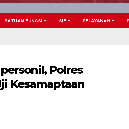
SATUAN FUNGSI
SIE
PELAYANAN
 personil, Polres
Uji Kesamaptaan