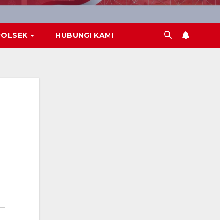
POLSEK
HUBUNGI KAMI