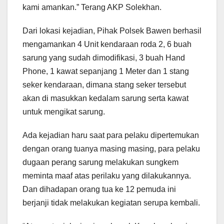
kami amankan.” Terang AKP Solekhan.
Dari lokasi kejadian, Pihak Polsek Bawen berhasil
mengamankan 4 Unit kendaraan roda 2, 6 buah
sarung yang sudah dimodifikasi, 3 buah Hand
Phone, 1 kawat sepanjang 1 Meter dan 1 stang
seker kendaraan, dimana stang seker tersebut
akan di masukkan kedalam sarung serta kawat
untuk mengikat sarung.
Ada kejadian haru saat para pelaku dipertemukan
dengan orang tuanya masing masing, para pelaku
dugaan perang sarung melakukan sungkem
meminta maaf atas perilaku yang dilakukannya.
Dan dihadapan orang tua ke 12 pemuda ini
berjanji tidak melakukan kegiatan serupa kembali.