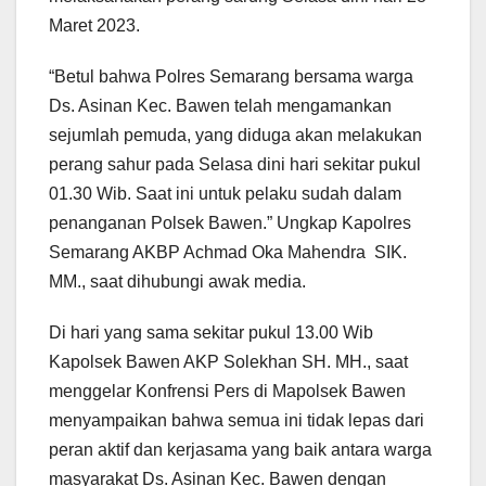
Maret 2023.
“Betul bahwa Polres Semarang bersama warga
Ds. Asinan Kec. Bawen telah mengamankan
sejumlah pemuda, yang diduga akan melakukan
perang sahur pada Selasa dini hari sekitar pukul
01.30 Wib. Saat ini untuk pelaku sudah dalam
penanganan Polsek Bawen.” Ungkap Kapolres
Semarang AKBP Achmad Oka Mahendra SIK.
MM., saat dihubungi awak media.
Di hari yang sama sekitar pukul 13.00 Wib
Kapolsek Bawen AKP Solekhan SH. MH., saat
menggelar Konfrensi Pers di Mapolsek Bawen
menyampaikan bahwa semua ini tidak lepas dari
peran aktif dan kerjasama yang baik antara warga
masyarakat Ds. Asinan Kec. Bawen dengan