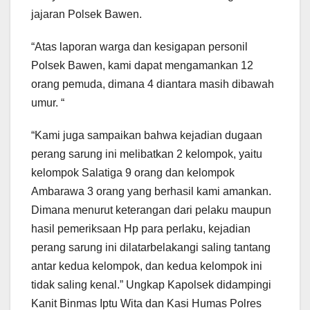
jajaran Polsek Bawen.
“Atas laporan warga dan kesigapan personil
Polsek Bawen, kami dapat mengamankan 12
orang pemuda, dimana 4 diantara masih dibawah
umur. “
“Kami juga sampaikan bahwa kejadian dugaan
perang sarung ini melibatkan 2 kelompok, yaitu
kelompok Salatiga 9 orang dan kelompok
Ambarawa 3 orang yang berhasil kami amankan.
Dimana menurut keterangan dari pelaku maupun
hasil pemeriksaan Hp para perlaku, kejadian
perang sarung ini dilatarbelakangi saling tantang
antar kedua kelompok, dan kedua kelompok ini
tidak saling kenal.” Ungkap Kapolsek didampingi
Kanit Binmas Iptu Wita dan Kasi Humas Polres