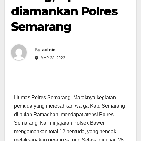
diamankan Polres
Semarang
By
admin
MAR 28, 2023
Humas Polres Semarang_Maraknya kegiatan
pemuda yang meresahkan warga Kab. Semarang
di bulan Ramadhan, mendapat atensi Polres
Semarang. Kali ini jajaran Polsek Bawen
mengamankan total 12 pemuda, yang hendak
melaksanakan perang sarung Selasa dini hari 28