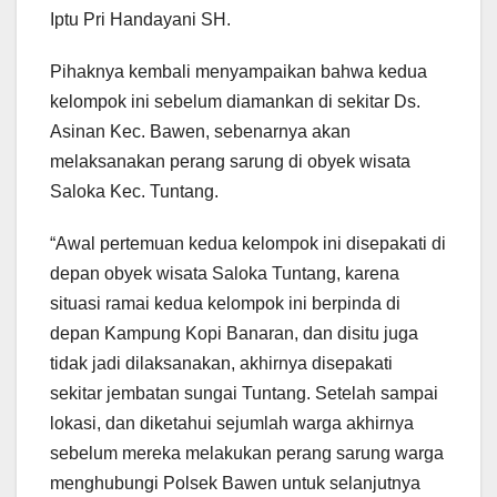
Iptu Pri Handayani SH.
Pihaknya kembali menyampaikan bahwa kedua
kelompok ini sebelum diamankan di sekitar Ds.
Asinan Kec. Bawen, sebenarnya akan
melaksanakan perang sarung di obyek wisata
Saloka Kec. Tuntang.
“Awal pertemuan kedua kelompok ini disepakati di
depan obyek wisata Saloka Tuntang, karena
situasi ramai kedua kelompok ini berpinda di
depan Kampung Kopi Banaran, dan disitu juga
tidak jadi dilaksanakan, akhirnya disepakati
sekitar jembatan sungai Tuntang. Setelah sampai
lokasi, dan diketahui sejumlah warga akhirnya
sebelum mereka melakukan perang sarung warga
menghubungi Polsek Bawen untuk selanjutnya