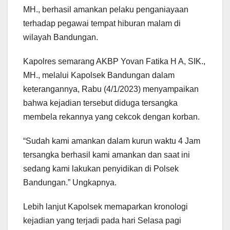
MH., berhasil amankan pelaku penganiayaan
terhadap pegawai tempat hiburan malam di
wilayah Bandungan.
Kapolres semarang AKBP Yovan Fatika H A, SIK.,
MH., melalui Kapolsek Bandungan dalam
keterangannya, Rabu (4/1/2023) menyampaikan
bahwa kejadian tersebut diduga tersangka
membela rekannya yang cekcok dengan korban.
“Sudah kami amankan dalam kurun waktu 4 Jam
tersangka berhasil kami amankan dan saat ini
sedang kami lakukan penyidikan di Polsek
Bandungan.” Ungkapnya.
Lebih lanjut Kapolsek memaparkan kronologi
kejadian yang terjadi pada hari Selasa pagi