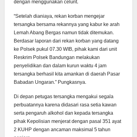
dengan menggunakan celurit.
“Setelah dianiaya, rekan korban mengejar
tersangka bersama rekannya yang kabur ke arah
Lemah Abang Bergas namun tidak ditemukan.
Berdasar laporan dari rekan korban yang datang
ke Polsek pukul 07.30 WIB, pihak kami dari unit
Reskrim Polsek Bandungan melakukan
penyelidikan dan dalam kurun waktu 4 jam
tersangka berhasil kita amankan di daerah Pasar
Babadan Ungaran.” Pungkasnya.
Di depan petugas tersangka mengakui segala
perbuatannya karena didasari rasa setia kawan
serta pengaruh alkohol dan kepada tersangka
pihak Kepolisian menjerat dengan pasal 351 ayat
2 KUHP dengan ancaman maksimal 5 tahun