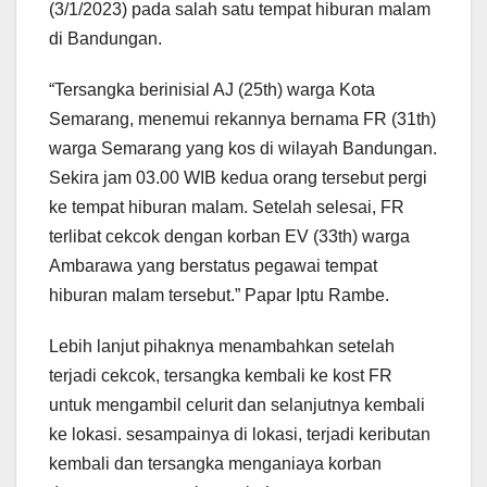
(3/1/2023) pada salah satu tempat hiburan malam
di Bandungan.
“Tersangka berinisial AJ (25th) warga Kota
Semarang, menemui rekannya bernama FR (31th)
warga Semarang yang kos di wilayah Bandungan.
Sekira jam 03.00 WIB kedua orang tersebut pergi
ke tempat hiburan malam. Setelah selesai, FR
terlibat cekcok dengan korban EV (33th) warga
Ambarawa yang berstatus pegawai tempat
hiburan malam tersebut.” Papar Iptu Rambe.
Lebih lanjut pihaknya menambahkan setelah
terjadi cekcok, tersangka kembali ke kost FR
untuk mengambil celurit dan selanjutnya kembali
ke lokasi. sesampainya di lokasi, terjadi keributan
kembali dan tersangka menganiaya korban