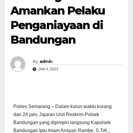
Amankan Pelaku
Penganiayaan di
Bandungan
By
admin
JAN 4, 2023
Polres Semarang – Dalam kurun waktu kurang
dari 24 jam, Jajaran Unit Reskrim Polsek
Bandungan yang dipimpin langsung Kapolsek
Bandungan Iptu Imam Ansyari Rambe, S.TrK.,