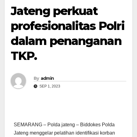
Jateng perkuat
profesionalitas Polri
dalam penanganan
TKP.
By
admin
SEP 1, 2023
SEMARANG – Polda jateng – Biddokes Polda
Jateng menggelar pelatihan identifikasi korban