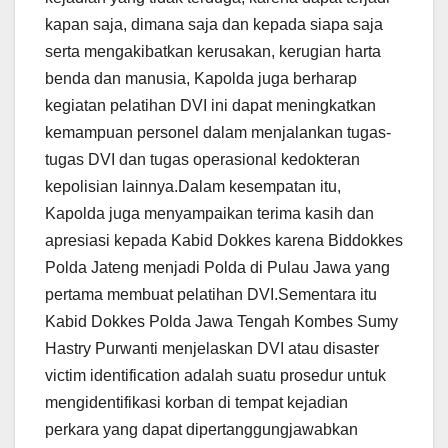
kapan saja, dimana saja dan kepada siapa saja
serta mengakibatkan kerusakan, kerugian harta
benda dan manusia, Kapolda juga berharap
kegiatan pelatihan DVI ini dapat meningkatkan
kemampuan personel dalam menjalankan tugas-
tugas DVI dan tugas operasional kedokteran
kepolisian lainnya.Dalam kesempatan itu,
Kapolda juga menyampaikan terima kasih dan
apresiasi kepada Kabid Dokkes karena Biddokkes
Polda Jateng menjadi Polda di Pulau Jawa yang
pertama membuat pelatihan DVI.Sementara itu
Kabid Dokkes Polda Jawa Tengah Kombes Sumy
Hastry Purwanti menjelaskan DVI atau disaster
victim identification adalah suatu prosedur untuk
mengidentifikasi korban di tempat kejadian
perkara yang dapat dipertanggungjawabkan