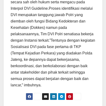
secara sah oleh hukum serta mengacu pada
Interpol DVI Guideline.Proses identifikasi melalui
DVI merupakan tanggung jawab Polri yang
diemban oleh fungsi Bidang Kedokteran dan
Kesehatan (Dokkes) namun pada
pelaksanaannya, Tim DVI Polri senatiasa bekerja
dengan Instansi terkait.”Tentunya dengan kegiatan
Sosialisasi DVI pada fase pertama di TKP
(Tempat Kejadian Perkara) yang diadakan Polda
Jateng, ke depannya dapat bekerjasama,
berkoordinasi, dan berkolaborasi dengan baik
antar stakeholder dan pihak terkait sehingga
semua proses dapat berjalan dengan baik dan
lancar,” imbuhnya.