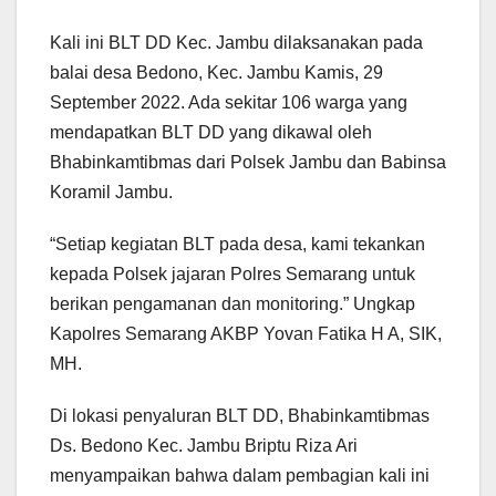
Kali ini BLT DD Kec. Jambu dilaksanakan pada
balai desa Bedono, Kec. Jambu Kamis, 29
September 2022. Ada sekitar 106 warga yang
mendapatkan BLT DD yang dikawal oleh
Bhabinkamtibmas dari Polsek Jambu dan Babinsa
Koramil Jambu.
“Setiap kegiatan BLT pada desa, kami tekankan
kepada Polsek jajaran Polres Semarang untuk
berikan pengamanan dan monitoring.” Ungkap
Kapolres Semarang AKBP Yovan Fatika H A, SIK,
MH.
Di lokasi penyaluran BLT DD, Bhabinkamtibmas
Ds. Bedono Kec. Jambu Briptu Riza Ari
menyampaikan bahwa dalam pembagian kali ini