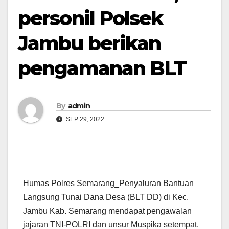
personil Polsek
Jambu berikan
pengamanan BLT
By
admin
SEP 29, 2022
Humas Polres Semarang_Penyaluran Bantuan
Langsung Tunai Dana Desa (BLT DD) di Kec.
Jambu Kab. Semarang mendapat pengawalan
jajaran TNI-POLRI dan unsur Muspika setempat.