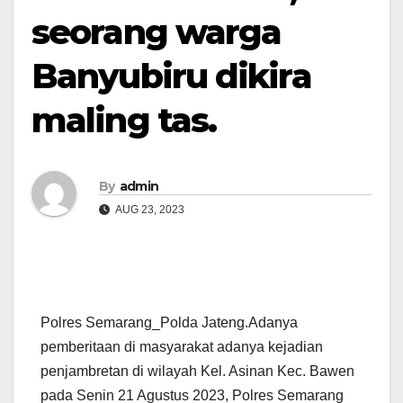
seorang warga
Banyubiru dikira
maling tas.
By
admin
AUG 23, 2023
Polres Semarang_Polda Jateng.Adanya
pemberitaan di masyarakat adanya kejadian
penjambretan di wilayah Kel. Asinan Kec. Bawen
pada Senin 21 Agustus 2023, Polres Semarang