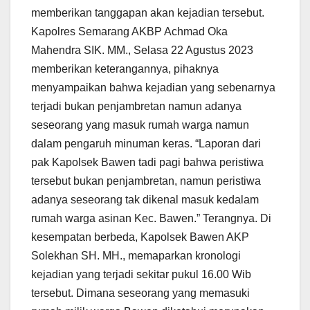
memberikan tanggapan akan kejadian tersebut.
Kapolres Semarang AKBP Achmad Oka
Mahendra SIK. MM., Selasa 22 Agustus 2023
memberikan keterangannya, pihaknya
menyampaikan bahwa kejadian yang sebenarnya
terjadi bukan penjambretan namun adanya
seseorang yang masuk rumah warga namun
dalam pengaruh minuman keras. “Laporan dari
pak Kapolsek Bawen tadi pagi bahwa peristiwa
tersebut bukan penjambretan, namun peristiwa
adanya seseorang tak dikenal masuk kedalam
rumah warga asinan Kec. Bawen.” Terangnya. Di
kesempatan berbeda, Kapolsek Bawen AKP
Solekhan SH. MH., memaparkan kronologi
kejadian yang terjadi sekitar pukul 16.00 Wib
tersebut. Dimana seseorang yang memasuki