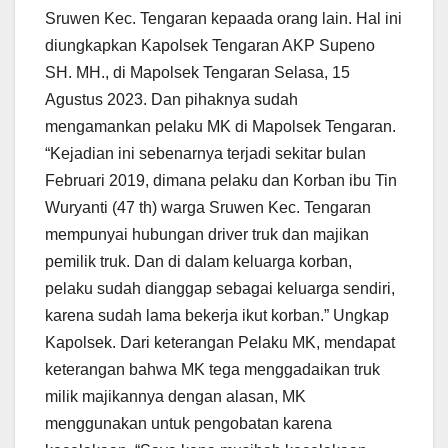
Sruwen Kec. Tengaran kepaada orang lain. Hal ini
diungkapkan Kapolsek Tengaran AKP Supeno
SH. MH., di Mapolsek Tengaran Selasa, 15
Agustus 2023. Dan pihaknya sudah
mengamankan pelaku MK di Mapolsek Tengaran.
“Kejadian ini sebenarnya terjadi sekitar bulan
Februari 2019, dimana pelaku dan Korban ibu Tin
Wuryanti (47 th) warga Sruwen Kec. Tengaran
mempunyai hubungan driver truk dan majikan
pemilik truk. Dan di dalam keluarga korban,
pelaku sudah dianggap sebagai keluarga sendiri,
karena sudah lama bekerja ikut korban.” Ungkap
Kapolsek. Dari keterangan Pelaku MK, mendapat
keterangan bahwa MK tega menggadaikan truk
milik majikannya dengan alasan, MK
menggunakan untuk pengobatan karena