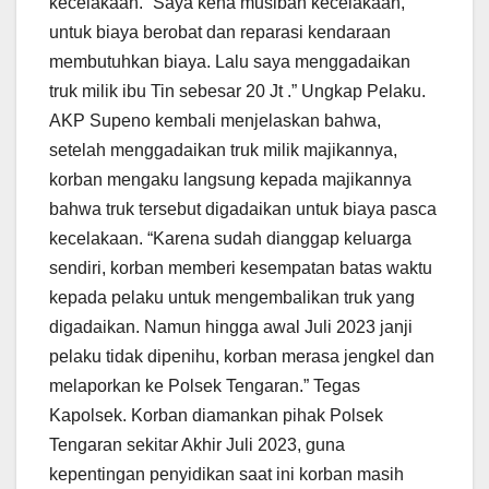
kecelakaan. “Saya kena musibah kecelakaan,
untuk biaya berobat dan reparasi kendaraan
membutuhkan biaya. Lalu saya menggadaikan
truk milik ibu Tin sebesar 20 Jt .” Ungkap Pelaku.
AKP Supeno kembali menjelaskan bahwa,
setelah menggadaikan truk milik majikannya,
korban mengaku langsung kepada majikannya
bahwa truk tersebut digadaikan untuk biaya pasca
kecelakaan. “Karena sudah dianggap keluarga
sendiri, korban memberi kesempatan batas waktu
kepada pelaku untuk mengembalikan truk yang
digadaikan. Namun hingga awal Juli 2023 janji
pelaku tidak dipenihu, korban merasa jengkel dan
melaporkan ke Polsek Tengaran.” Tegas
Kapolsek. Korban diamankan pihak Polsek
Tengaran sekitar Akhir Juli 2023, guna
kepentingan penyidikan saat ini korban masih