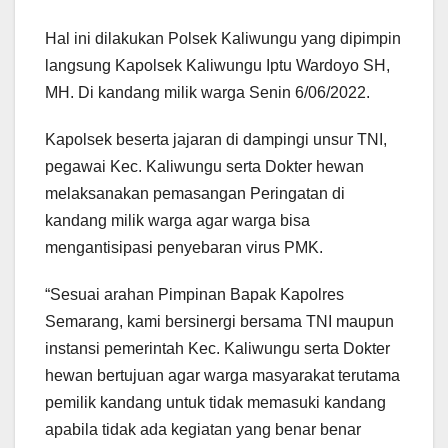
Hal ini dilakukan Polsek Kaliwungu yang dipimpin
langsung Kapolsek Kaliwungu Iptu Wardoyo SH,
MH. Di kandang milik warga Senin 6/06/2022.
Kapolsek beserta jajaran di dampingi unsur TNI,
pegawai Kec. Kaliwungu serta Dokter hewan
melaksanakan pemasangan Peringatan di
kandang milik warga agar warga bisa
mengantisipasi penyebaran virus PMK.
“Sesuai arahan Pimpinan Bapak Kapolres
Semarang, kami bersinergi bersama TNI maupun
instansi pemerintah Kec. Kaliwungu serta Dokter
hewan bertujuan agar warga masyarakat terutama
pemilik kandang untuk tidak memasuki kandang
apabila tidak ada kegiatan yang benar benar