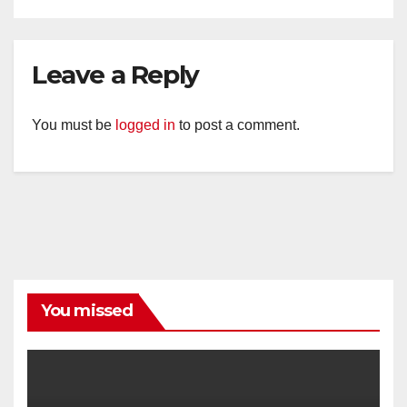
Leave a Reply
You must be
logged in
to post a comment.
You missed