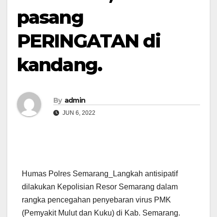
pasang
PERINGATAN di
kandang.
By
admin
JUN 6, 2022
Humas Polres Semarang_Langkah antisipatif
dilakukan Kepolisian Resor Semarang dalam
rangka pencegahan penyebaran virus PMK
(Pemyakit Mulut dan Kuku) di Kab. Semarang.