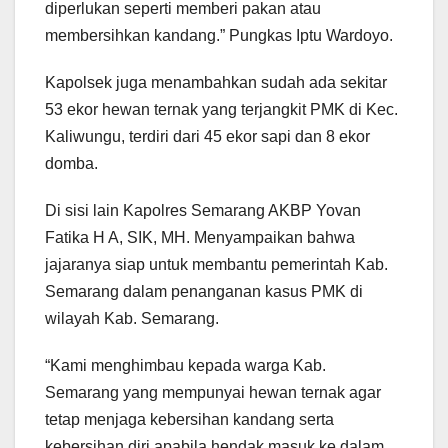
diperlukan seperti memberi pakan atau
membersihkan kandang.” Pungkas Iptu Wardoyo.
Kapolsek juga menambahkan sudah ada sekitar
53 ekor hewan ternak yang terjangkit PMK di Kec.
Kaliwungu, terdiri dari 45 ekor sapi dan 8 ekor
domba.
Di sisi lain Kapolres Semarang AKBP Yovan
Fatika H A, SIK, MH. Menyampaikan bahwa
jajaranya siap untuk membantu pemerintah Kab.
Semarang dalam penanganan kasus PMK di
wilayah Kab. Semarang.
“Kami menghimbau kepada warga Kab.
Semarang yang mempunyai hewan ternak agar
tetap menjaga kebersihan kandang serta
kebersihan diri apabila hendak masuk ke dalam