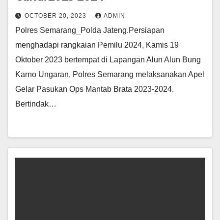
OCTOBER 20, 2023
ADMIN
Polres Semarang_Polda Jateng.Persiapan
menghadapi rangkaian Pemilu 2024, Kamis 19
Oktober 2023 bertempat di Lapangan Alun Alun Bung
Karno Ungaran, Polres Semarang melaksanakan Apel
Gelar Pasukan Ops Mantab Brata 2023-2024.
Bertindak…