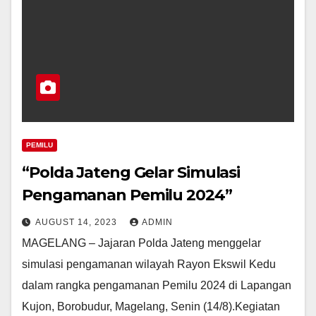
PEMILU
“Polda Jateng Gelar Simulasi
Pengamanan Pemilu 2024”
AUGUST 14, 2023
ADMIN
MAGELANG – Jajaran Polda Jateng menggelar
simulasi pengamanan wilayah Rayon Ekswil Kedu
dalam rangka pengamanan Pemilu 2024 di Lapangan
Kujon, Borobudur, Magelang, Senin (14/8).Kegiatan