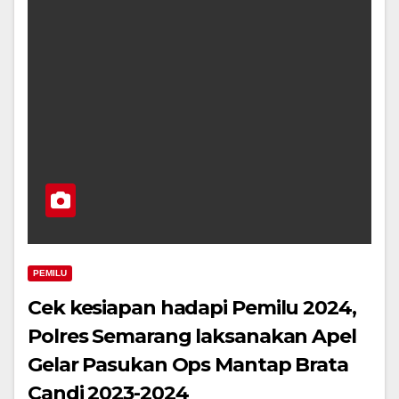
PEMILU
Cek kesiapan hadapi Pemilu 2024,
Polres Semarang laksanakan Apel
Gelar Pasukan Ops Mantap Brata
Candi 2023-2024