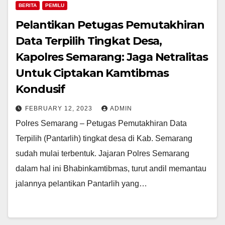
BERITA
PEMILU
Pelantikan Petugas Pemutakhiran
Data Terpilih Tingkat Desa,
Kapolres Semarang: Jaga Netralitas
Untuk Ciptakan Kamtibmas
Kondusif
FEBRUARY 12, 2023
ADMIN
Polres Semarang – Petugas Pemutakhiran Data
Terpilih (Pantarlih) tingkat desa di Kab. Semarang
sudah mulai terbentuk. Jajaran Polres Semarang
dalam hal ini Bhabinkamtibmas, turut andil memantau
jalannya pelantikan Pantarlih yang…