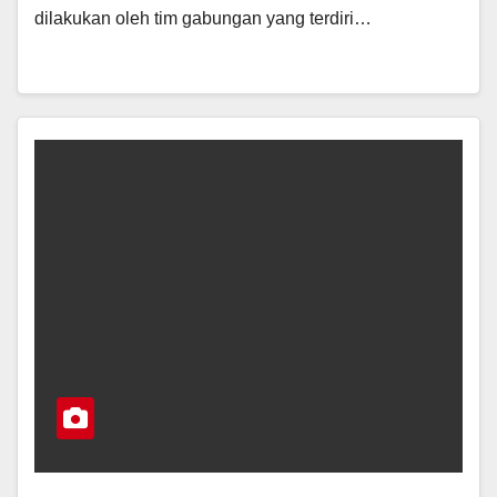
dilakukan oleh tim gabungan yang terdiri…