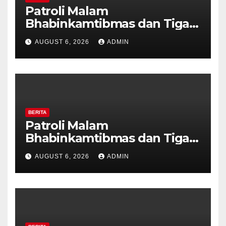
Patroli Malam
Bhabinkamtibmas dan Tiga
Pilar Kelurahan Ungaran
AUGUST 6, 2026
ADMIN
Perkuat Kamtibmas, Warga
Diajak Aktifkan Ronda
BERITA
Patroli Malam
Bhabinkamtibmas dan Tiga
Pilar Kelurahan Ungaran
AUGUST 6, 2026
ADMIN
Perkuat Kamtibmas, Warga
Diajak Aktifkan Ronda