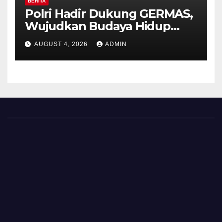
BERITA
Polri Hadir Dukung GERMAS,
Wujudkan Budaya Hidup
Sehat di Kecamatan Pabelan
AUGUST 4, 2026
ADMIN