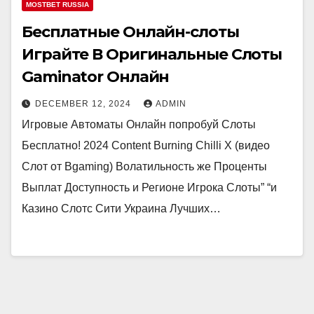
MOSTBET RUSSIA
Бесплатные Онлайн-слоты
Играйте В Оригинальные Слоты
Gaminator Онлайн
DECEMBER 12, 2024
ADMIN
Игровые Автоматы Онлайн попробуй Слоты
Бесплатно! 2024 Content Burning Chilli X (видео
Слот от Bgaming) Волатильность же Проценты
Выплат Доступность и Регионе Игрока Слоты” “и
Казино Слотс Сити Украина Лучших…