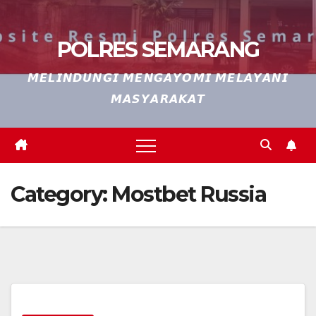
POLRES SEMARANG
𝙈𝙀𝙇𝙄𝙉𝘿𝙐𝙉𝙂𝙄 𝙈𝙀𝙉𝙂𝘼𝙔𝙊𝙈𝙄 𝙈𝙀𝙇𝘼𝙔𝘼𝙉𝙄
𝙈𝘼𝙎𝙔𝘼𝙍𝘼𝙆𝘼𝙏
Category:
Mostbet Russia