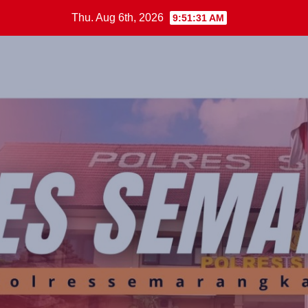
Skip
Thu. Aug 6th, 2026
9:51:31 AM
to
content