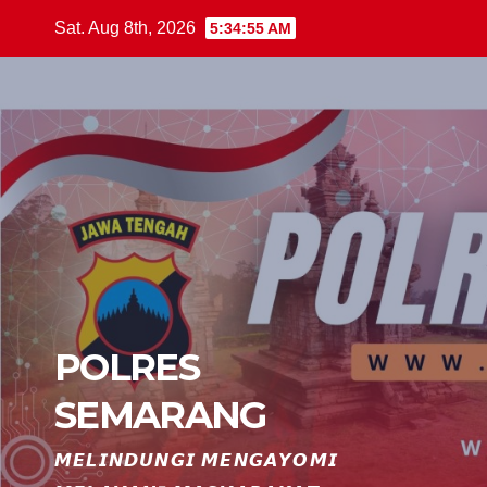
Skip
Sat. Aug 8th, 2026
5:34:55 AM
to
content
POLRES
SEMARANG
𝙈𝙀𝙇𝙄𝙉𝘿𝙐𝙉𝙂𝙄 𝙈𝙀𝙉𝙂𝘼𝙔𝙊𝙈𝙄