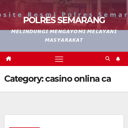
POLRES SEMARANG
𝙈𝙀𝙇𝙄𝙉𝘿𝙐𝙉𝙂𝙄 𝙈𝙀𝙉𝙂𝘼𝙔𝙊𝙈𝙄 𝙈𝙀𝙇𝘼𝙔𝘼𝙉𝙄
𝙈𝘼𝙎𝙔𝘼𝙍𝘼𝙆𝘼𝙏
Category:
casino onlina ca