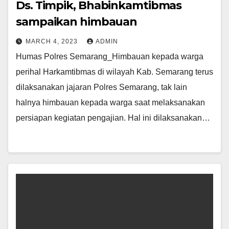
Ds. Timpik, Bhabinkamtibmas
sampaikan himbauan
MARCH 4, 2023
ADMIN
Humas Polres Semarang_Himbauan kepada warga
perihal Harkamtibmas di wilayah Kab. Semarang terus
dilaksanakan jajaran Polres Semarang, tak lain
halnya himbauan kepada warga saat melaksanakan
persiapan kegiatan pengajian. Hal ini dilaksanakan…