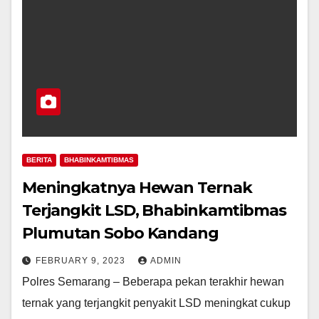
BERITA
BHABINKAMTIBMAS
Meningkatnya Hewan Ternak
Terjangkit LSD, Bhabinkamtibmas
Plumutan Sobo Kandang
FEBRUARY 9, 2023
ADMIN
Polres Semarang – Beberapa pekan terakhir hewan
ternak yang terjangkit penyakit LSD meningkat cukup