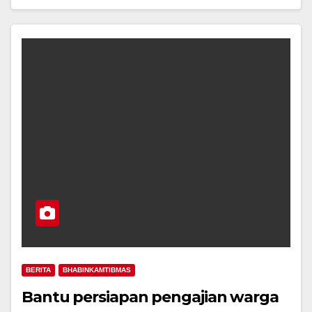
BERITA
BHABINKAMTIBMAS
Bantu persiapan pengajian warga