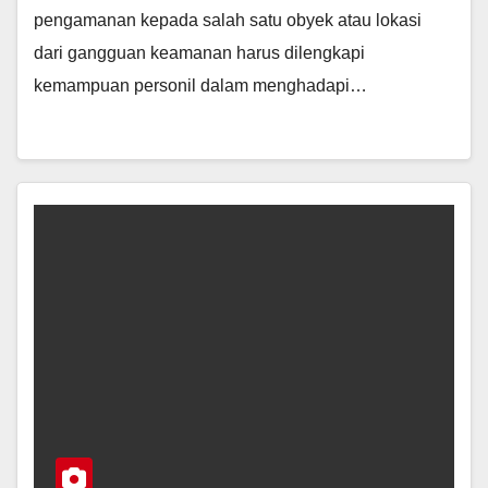
pengamanan kepada salah satu obyek atau lokasi
dari gangguan keamanan harus dilengkapi
kemampuan personil dalam menghadapi…