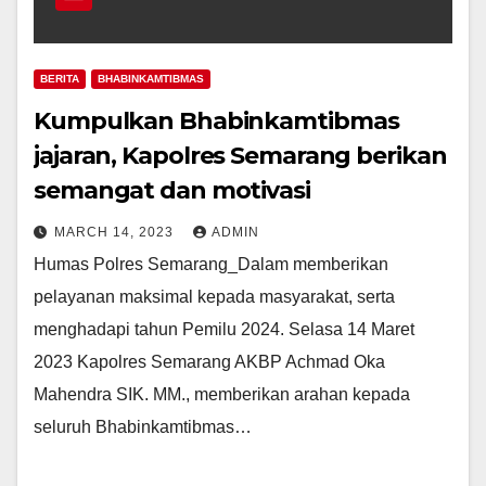
BERITA
BHABINKAMTIBMAS
Kumpulkan Bhabinkamtibmas
jajaran, Kapolres Semarang berikan
semangat dan motivasi
MARCH 14, 2023
ADMIN
Humas Polres Semarang_Dalam memberikan
pelayanan maksimal kepada masyarakat, serta
menghadapi tahun Pemilu 2024. Selasa 14 Maret
2023 Kapolres Semarang AKBP Achmad Oka
Mahendra SIK. MM., memberikan arahan kepada
seluruh Bhabinkamtibmas…