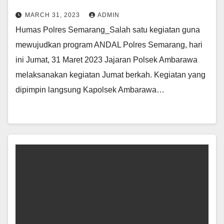
MARCH 31, 2023
ADMIN
Humas Polres Semarang_Salah satu kegiatan guna
mewujudkan program ANDAL Polres Semarang, hari
ini Jumat, 31 Maret 2023 Jajaran Polsek Ambarawa
melaksanakan kegiatan Jumat berkah. Kegiatan yang
dipimpin langsung Kapolsek Ambarawa…