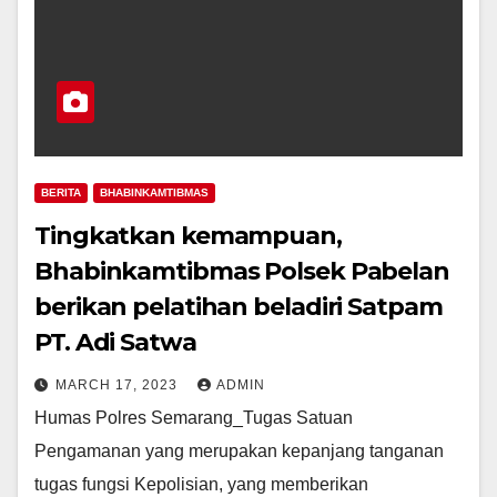
BERITA
BHABINKAMTIBMAS
Tingkatkan kemampuan,
Bhabinkamtibmas Polsek Pabelan
berikan pelatihan beladiri Satpam
PT. Adi Satwa
MARCH 17, 2023
ADMIN
Humas Polres Semarang_Tugas Satuan
Pengamanan yang merupakan kepanjang tanganan
tugas fungsi Kepolisian, yang memberikan