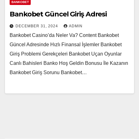
BANKOBET
Bankobet Güncel Giriş Adresi
DECEMBER 31, 2024
ADMIN
Bankobet Casino’da Neler Va? Content Bankobet
Güncel Adresinde Hızlı Finansal İşlemler Bankobet
Giriş Problemi Gerekçeleri Bankobet Uçan Oyunlar
Canlı Bahisleri Banko Hoş Geldin Bonusu İle Kazanın
Bankobet Giriş Sorunu Bankobet…