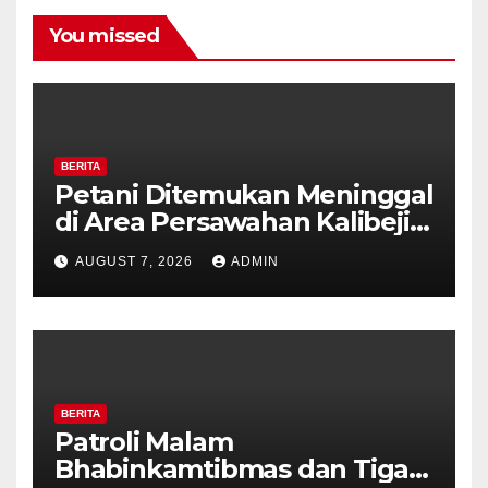
You missed
BERITA
Petani Ditemukan Meninggal
di Area Persawahan Kalibeji,
Polisi Pastikan Tidak Ada
AUGUST 7, 2026
ADMIN
Tanda Kekerasan
BERITA
Patroli Malam
Bhabinkamtibmas dan Tiga