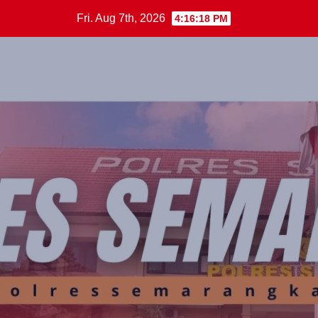
Skip
Fri. Aug 7th, 2026
4:16:18 PM
to
content